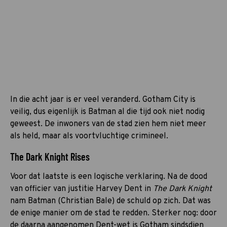
In die acht jaar is er veel veranderd. Gotham City is
veilig, dus eigenlijk is Batman al die tijd ook niet nodig
geweest. De inwoners van de stad zien hem niet meer
als held, maar als voortvluchtige crimineel.
The Dark Knight Rises
Voor dat laatste is een logische verklaring. Na de dood
van officier van justitie Harvey Dent in
The Dark Knight
nam Batman (Christian Bale) de schuld op zich. Dat was
de enige manier om de stad te redden. Sterker nog: door
de daarna aangenomen Dent-wet is Gotham sindsdien