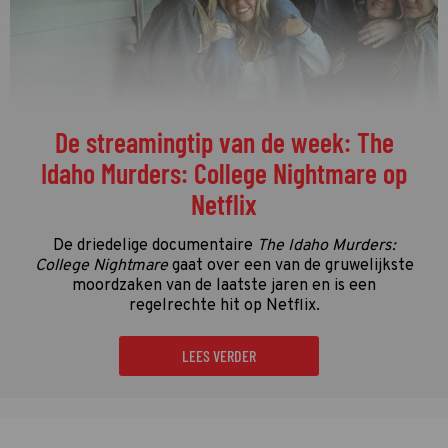
De streamingtip van de week: The
Idaho Murders: College Nightmare op
Netflix
De driedelige documentaire
The Idaho Murders:
College Nightmare
gaat over een van de gruwelijkste
moordzaken van de laatste jaren en is een
regelrechte hit op Netflix.
LEES VERDER