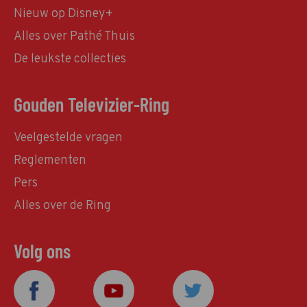
Nieuw op Disney+
Alles over Pathé Thuis
De leukste collecties
Gouden Televizier-Ring
Veelgestelde vragen
Reglementen
Pers
Alles over de Ring
Volg ons