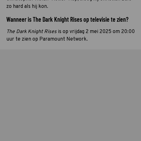
zo hard als hij kon.
Wanneer is The Dark Knight Rises op televisie te zien?
The Dark Knight Rises
is op vrijdag 2 mei 2025 om 20:00
uur te zien op Paramount Network.