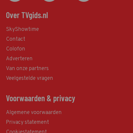
Over TVgids.nl
SkyShowtime
Contact
Colofon
Adverteren
Van onze partners
Veelgestelde vragen
Voorwaarden & privacy
Algemene voorwaarden
Privacy statement
Cookiestatement