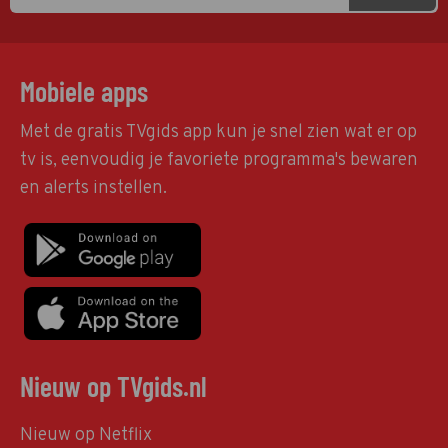
Mobiele apps
Met de gratis TVgids app kun je snel zien wat er op
tv is, eenvoudig je favoriete programma's bewaren
en alerts instellen.
Nieuw op TVgids.nl
Nieuw op Netflix