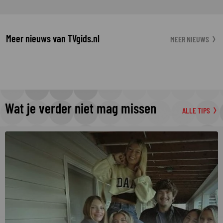
Meer nieuws van TVgids.nl
MEER NIEUWS
Wat je verder niet mag missen
ALLE TIPS