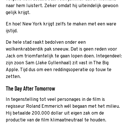
naar hem luistert. Zeker omdat hij uiteindelijk gewoon
gelijk krijgt.
En hoe! New York krijgt zelfs te maken met een ware
ijstijd.
De hele stad raakt bedolven onder een
wolkenkrabberdik pak sneeuw. Dat is geen reden voor
Jack om triomfantelijk te gaan lopen doen. Integendeel:
zijn zoon Sam (Jake Gyllenhaal) zit vast in The Big
Apple. Tijd dus om een reddingsoperatie op touw te
zetten.
The Day After Tomorrow
In tegenstelling tot veel personages in de film
is
regisseur Roland Emmerich wél begaan met het milieu.
Hij betaalde 200.000 dollar uit eigen zak om de
productie van de film klimaatneutraal te houden.