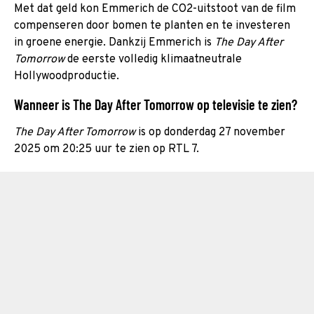
Met dat geld kon Emmerich de CO2-uitstoot van de film
compenseren door bomen te planten en te investeren
in groene energie. Dankzij Emmerich is
The Day After
Tomorrow
de eerste volledig klimaatneutrale
Hollywoodproductie.
Wanneer is The Day After Tomorrow op televisie te zien?
The Day After Tomorrow
is op donderdag 27 november
2025 om 20:25 uur te zien op RTL 7.