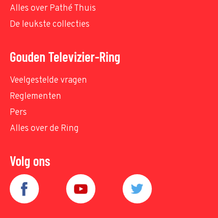
Alles over Pathé Thuis
De leukste collecties
Gouden Televizier-Ring
Veelgestelde vragen
Reglementen
Pers
Alles over de Ring
Volg ons