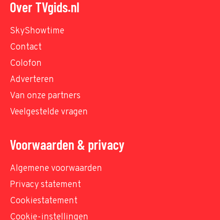
Over TVgids.nl
SkyShowtime
Contact
Colofon
Adverteren
Van onze partners
Veelgestelde vragen
Voorwaarden & privacy
Algemene voorwaarden
Privacy statement
Cookiestatement
Cookie-instellingen