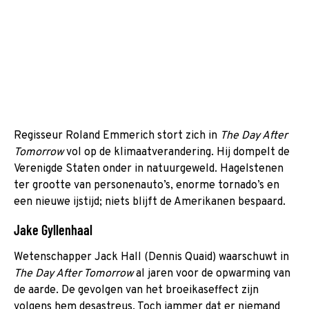
Regisseur Roland Emmerich stort zich in
The Day After
Tomorrow
vol op de klimaatverandering. Hij dompelt de
Verenigde Staten onder in natuurgeweld. Hagelstenen
ter grootte van personenauto’s, enorme tornado’s en
een nieuwe ijstijd; niets blijft de Amerikanen bespaard.
Jake Gyllenhaal
Wetenschapper Jack Hall (Dennis Quaid) waarschuwt in
The Day After Tomorrow
al jaren voor de opwarming van
de aarde. De gevolgen van het broeikaseffect zijn
volgens hem desastreus. Toch jammer dat er niemand