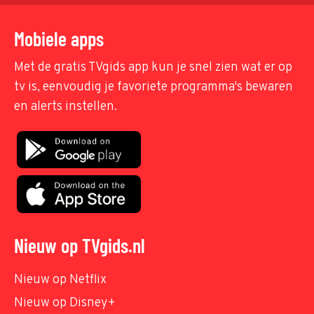
Mobiele apps
Met de gratis TVgids app kun je snel zien wat er op
tv is, eenvoudig je favoriete programma's bewaren
en alerts instellen.
Nieuw op TVgids.nl
Nieuw op Netflix
Nieuw op Disney+