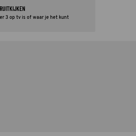
RUITKIJKEN
r 3 op tv is of waar je het kunt