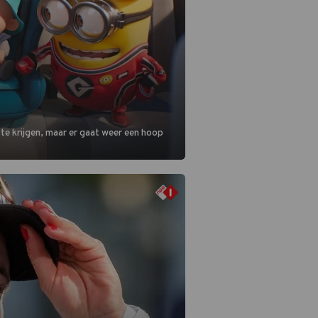
 te krijgen, maar er gaat weer een hoop