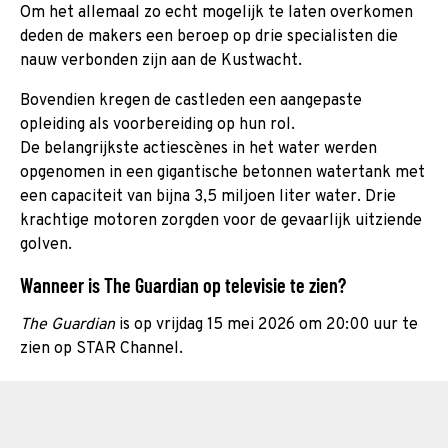
Om het allemaal zo echt mogelijk te laten overkomen
deden de makers een beroep op drie specialisten die
nauw verbonden zijn aan de Kustwacht.
Bovendien kregen de castleden een aangepaste
opleiding als voorbereiding op hun rol.
De belangrijkste actiescènes in het water werden
opgenomen in een gigantische betonnen watertank met
een capaciteit van bijna 3,5 miljoen liter water. Drie
krachtige motoren zorgden voor de gevaarlijk uitziende
golven.
Wanneer is The Guardian op televisie te zien?
The Guardian
is op vrijdag 15 mei 2026 om 20:00 uur te
zien op STAR Channel.