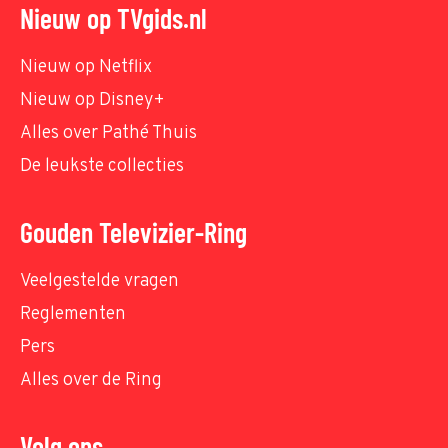
Nieuw op TVgids.nl
Nieuw op Netflix
Nieuw op Disney+
Alles over Pathé Thuis
De leukste collecties
Gouden Televizier-Ring
Veelgestelde vragen
Reglementen
Pers
Alles over de Ring
Volg ons