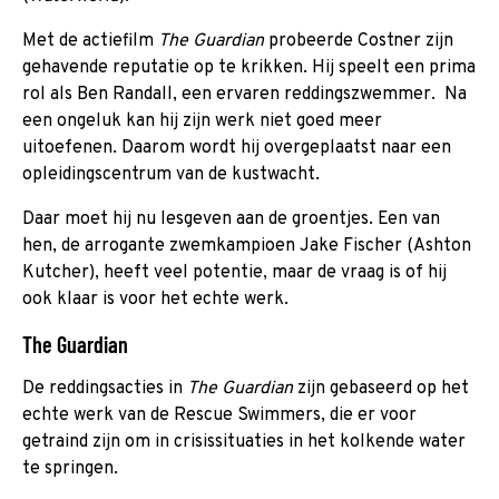
Met de actiefilm
The Guardian
probeerde Costner zijn
gehavende reputatie op te krikken. Hij speelt een prima
rol als Ben Randall, een ervaren reddingszwemmer. Na
een ongeluk kan hij zijn werk niet goed meer
uitoefenen. Daarom wordt hij overgeplaatst naar een
opleidingscentrum van de kustwacht.
Daar moet hij nu lesgeven aan de groentjes. Een van
hen, de arrogante zwemkampioen Jake Fischer (Ashton
Kutcher), heeft veel potentie, maar de vraag is of hij
ook klaar is voor het echte werk.
The Guardian
De reddingsacties in
The Guardian
zijn gebaseerd op het
echte werk van de Rescue Swimmers, die er voor
getraind zijn om in crisissituaties in het kolkende water
te springen.