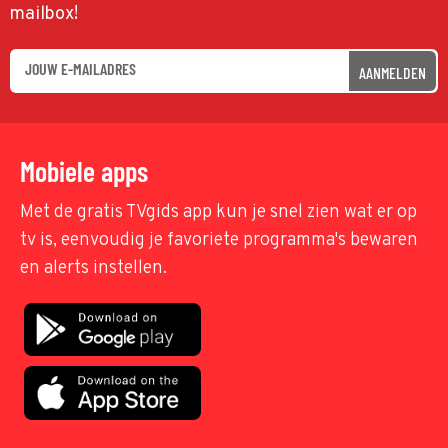
mailbox!
AANMELDEN
Mobiele apps
Met de gratis TVgids app kun je snel zien wat er op
tv is, eenvoudig je favoriete programma's bewaren
en alerts instellen.