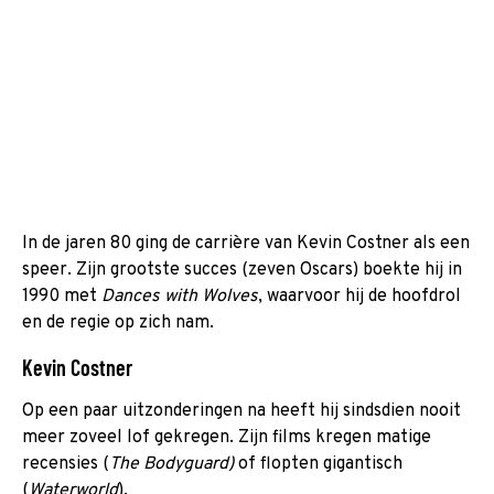
In de jaren 80 ging de carrière van Kevin Costner als een
speer. Zijn grootste succes (zeven Oscars) boekte hij in
1990 met
Dances with Wolves
, waarvoor hij de hoofdrol
en de regie op zich nam.
Kevin Costner
Op een paar uitzonderingen na heeft hij sindsdien nooit
meer zoveel lof gekregen. Zijn films kregen matige
recensies (
The Bodyguard)
of flopten gigantisch
(
Waterworld
).