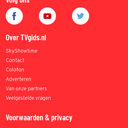
Over TVgids.nl
SkyShowtime
Contact
Colofon
Adverteren
Van onze partners
Veelgestelde vragen
Voorwaarden & privacy