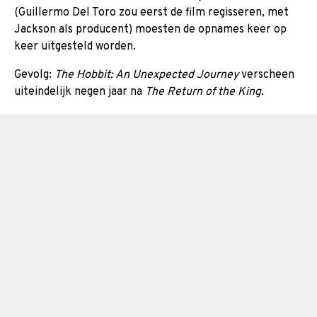
(Guillermo Del Toro zou eerst de film regisseren, met
Jackson als producent) moesten de opnames keer op
keer uitgesteld worden.
Gevolg:
The Hobbit: An Unexpected Journey
verscheen
uiteindelijk negen jaar na
The Return of the King.