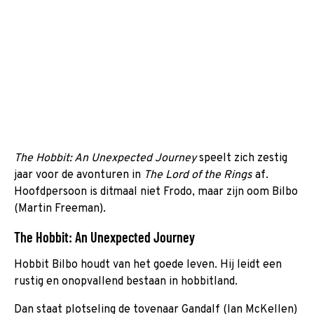
The Hobbit: An Unexpected Journey
speelt zich zestig
jaar voor de avonturen in
The Lord of the Rings
af.
Hoofdpersoon is ditmaal niet Frodo, maar zijn oom Bilbo
(Martin Freeman).
The Hobbit: An Unexpected Journey
Hobbit Bilbo houdt van het goede leven. Hij leidt een
rustig en onopvallend bestaan in hobbitland.
Dan staat plotseling de tovenaar Gandalf (Ian McKellen)