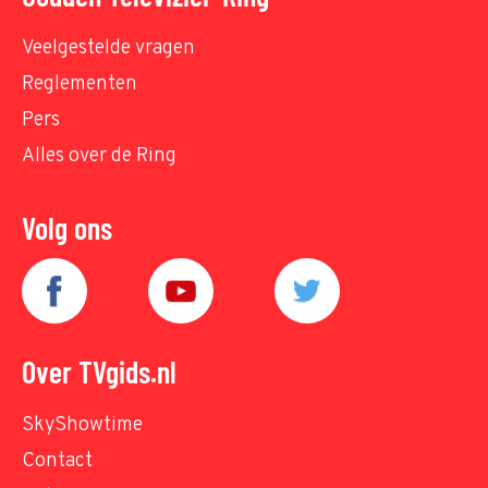
Veelgestelde vragen
Reglementen
Pers
Alles over de Ring
Volg ons
Over TVgids.nl
SkyShowtime
Contact