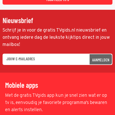
Nieuwsbrief
Schrijf je in voor de gratis TVgids.nl nieuwsbrief en
ontvang iedere dag de leukste kijktips direct in jouw
mailbox!
AANMELDEN
Mobiele apps
Met de gratis TVgids app kun je snel zien wat er op
tv is, eenvoudig je favoriete programma's bewaren
en alerts instellen.