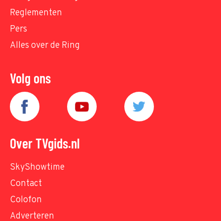
Reglementen
Pers
Alles over de Ring
Volg ons
Over TVgids.nl
SkyShowtime
Contact
Colofon
Adverteren