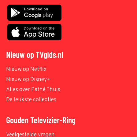
Nieuw op TVgids.nl
Nieuw op Netflix
Nieuw op Disney+
Alles over Pathé Thuis
De leukste collecties
Gouden Televizier-Ring
Veelgestelde vragen