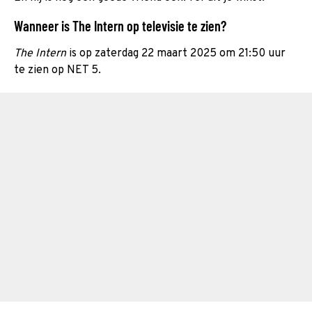
Wanneer is The Intern op televisie te zien?
The Intern
is op zaterdag 22 maart 2025 om 21:50 uur
te zien op NET 5.