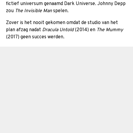
fictief universum genaamd Dark Universe. Johnny Depp
zou
The Invisible Man
spelen.
Zover is het nooit gekomen omdat de studio van het
plan afzag nadat
Dracula Untold
(2014) en
The Mummy
(2017) geen succes werden.