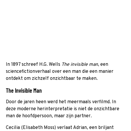
In 1897 schreef H.G. Wells
The invisible man
, een
sciencefictionverhaal over een man die een manier
ontdekt om zichzelf onzichtbaar te maken.
The Invisible Man
Door de jaren heen werd het meermaals verfilmd. In
deze moderne herinterpretatie
is niet de onzichtbare
man de hoofdpersoon, maar zijn partner.
Cecilia (Elisabeth Moss) verlaat Adrian, een briljant