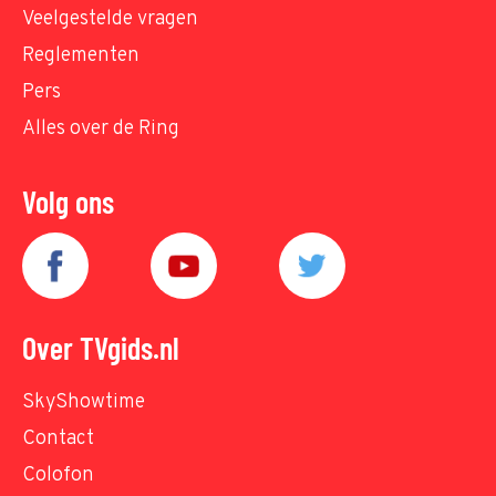
Veelgestelde vragen
Reglementen
Pers
Alles over de Ring
Volg ons
Over TVgids.nl
SkyShowtime
Contact
Colofon