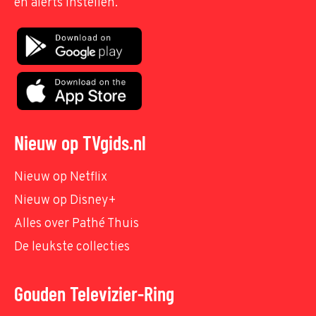
en alerts instellen.
Nieuw op TVgids.nl
Nieuw op Netflix
Nieuw op Disney+
Alles over Pathé Thuis
De leukste collecties
Gouden Televizier-Ring