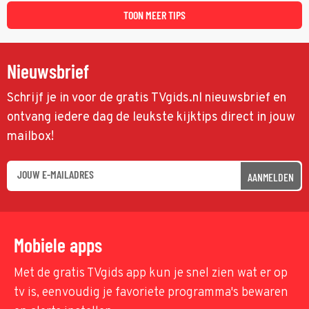
TOON MEER TIPS
Nieuwsbrief
Schrijf je in voor de gratis TVgids.nl nieuwsbrief en
ontvang iedere dag de leukste kijktips direct in jouw
mailbox!
AANMELDEN
Mobiele apps
Met de gratis TVgids app kun je snel zien wat er op
tv is, eenvoudig je favoriete programma's bewaren