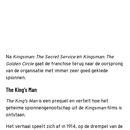
Na
Kingsman: The Secret Service
en
Kingsman: The
Golden Circle
gaat de franchise terug naar de oorsprong
van de organisatie met immer zeer goed geklede
spionnen.
The King's Man
The King's Man
is een prequel en vertelt hoe het
geheime spionnengenootschap uit de
Kingsman
-films is
ontstaan.
Het verhaal speelt zich af in 1914, op de drempel van de