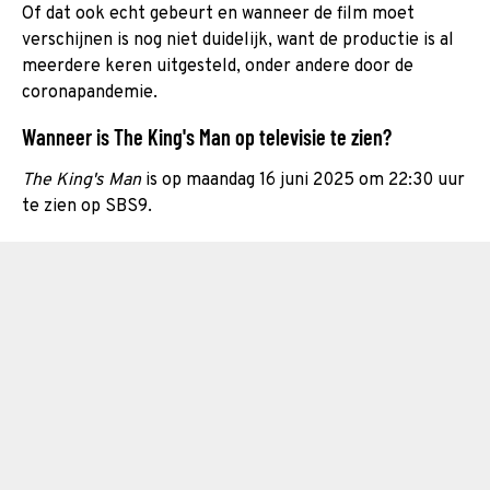
Of dat ook echt gebeurt en wanneer de film moet
verschijnen is nog niet duidelijk, want de productie is al
meerdere keren uitgesteld, onder andere door de
coronapandemie.
Wanneer is The King's Man op televisie te zien?
The King's Man
is op maandag 16 juni 2025 om 22:30 uur
te zien op SBS9.