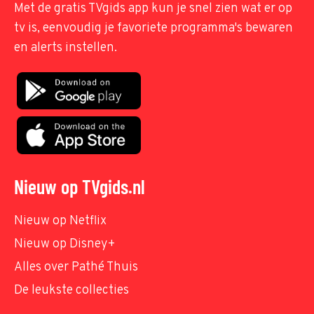
Met de gratis TVgids app kun je snel zien wat er op
tv is, eenvoudig je favoriete programma's bewaren
en alerts instellen.
Nieuw op TVgids.nl
Nieuw op Netflix
Nieuw op Disney+
Alles over Pathé Thuis
De leukste collecties