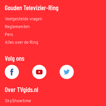
Gouden Televizier-Ring
Veelgestelde vragen
Reglementen
Pers
Alles over de Ring
Volg ons
Over TVgids.nl
SkyShowtime