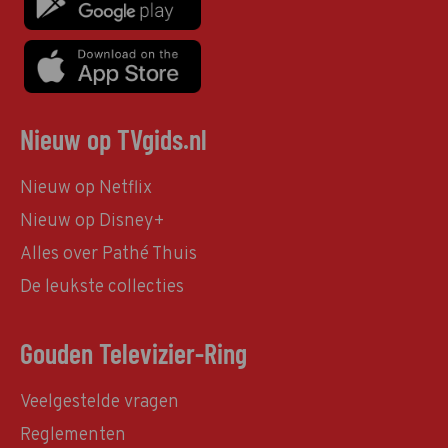
Nieuw op TVgids.nl
Nieuw op Netflix
Nieuw op Disney+
Alles over Pathé Thuis
De leukste collecties
Gouden Televizier-Ring
Veelgestelde vragen
Reglementen