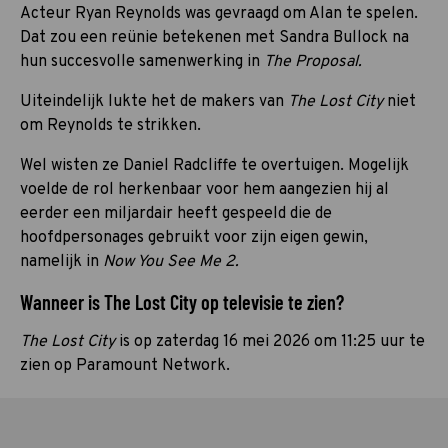
Acteur Ryan Reynolds was gevraagd om Alan te spelen.
Dat zou een reünie betekenen met Sandra Bullock na
hun succesvolle samenwerking in
The Proposal.
Uiteindelijk lukte het de makers van
The Lost City
niet
om Reynolds te strikken.
Wel wisten ze Daniel Radcliffe te overtuigen. Mogelijk
voelde de rol herkenbaar voor hem aangezien hij al
eerder een miljardair heeft gespeeld die de
hoofdpersonages gebruikt voor zijn eigen gewin,
namelijk in
Now You See Me 2.
Wanneer is The Lost City op televisie te zien?
The Lost City
is op zaterdag 16 mei 2026 om 11:25 uur te
zien op Paramount Network.