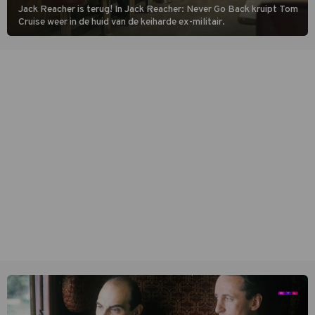
Jack Reacher is terug! In Jack Reacher: Never Go Back kruipt Tom
Cruise weer in de huid van de keiharde ex-militair.