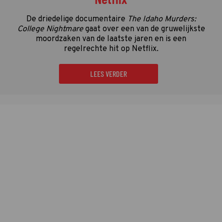
De driedelige documentaire
The Idaho Murders:
College Nightmare
gaat over een van de gruwelijkste
moordzaken van de laatste jaren en is een
regelrechte hit op Netflix.
LEES VERDER