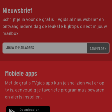
Nieuwsbrief
Schrijf je in voor de gratis TVgids.nl nieuwsbrief en
ontvang iedere dag de leukste kijktips direct in jouw
mailbox!
AANMELDEN
Mobiele apps
Met de gratis TVgids app kun je snel zien wat er op
tv is, eenvoudig je favoriete programma's bewaren
en alerts instellen.