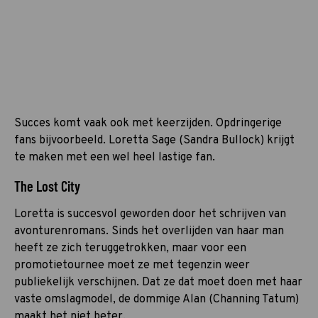
Succes komt vaak ook met keerzijden. Opdringerige
fans bijvoorbeeld. Loretta Sage (Sandra Bullock) krijgt
te maken met een wel heel lastige fan.
The Lost City
Loretta is succesvol geworden door het schrijven van
avonturenromans. Sinds het overlijden van haar man
heeft ze zich teruggetrokken, maar voor een
promotietournee moet ze met tegenzin weer
publiekelijk verschijnen. Dat ze dat moet doen met haar
vaste omslagmodel, de dommige Alan (Channing Tatum)
maakt het niet beter.