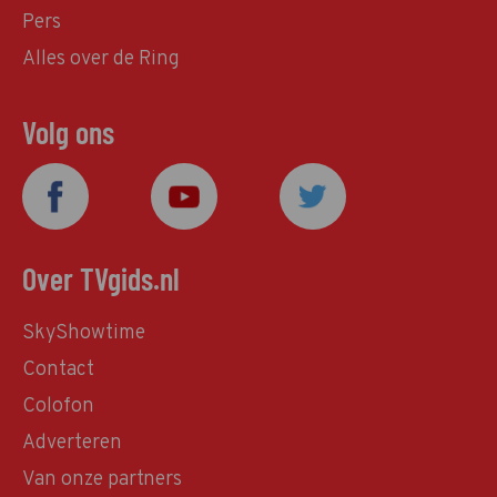
Pers
Alles over de Ring
Volg ons
Over TVgids.nl
SkyShowtime
Contact
Colofon
Adverteren
Van onze partners