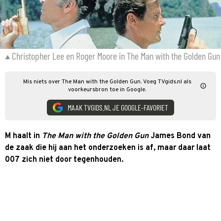
Christopher Lee en Roger Moore in The Man with the Golden Gun
Mis niets over The Man with the Golden Gun. Voeg TVgids.nl als
voorkeursbron toe in Google.
MAAK TVGIDS.NL JE GOOGLE-FAVORIET
M haalt in
The Man with the Golden Gun
James Bond van
de zaak die hij aan het onderzoeken is af, maar daar laat
007 zich niet door tegenhouden.