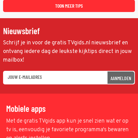
TOON MEER TIPS
Nieuwsbrief
Schrijf je in voor de gratis TVgids.nl nieuwsbrief en
ontvang iedere dag de leukste kijktips direct in jouw
mailbox!
AANMELDEN
Mobiele apps
Met de gratis TVgids app kun je snel zien wat er op
tv is, eenvoudig je favoriete programma's bewaren