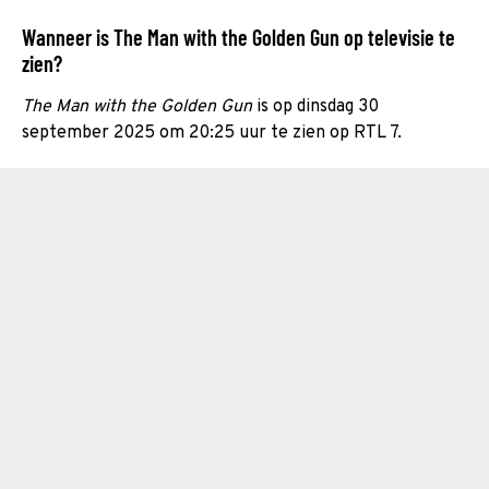
Wanneer is The Man with the Golden Gun op televisie te
zien?
The Man with the Golden Gun
is op dinsdag 30
september 2025 om 20:25 uur te zien op RTL 7.