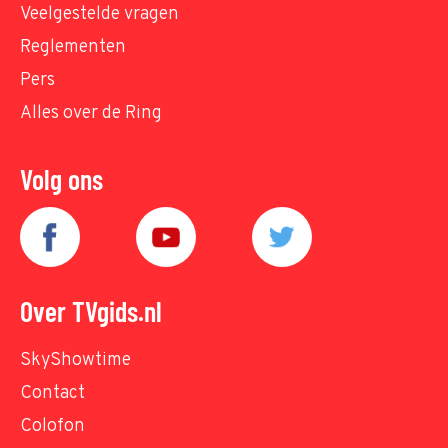
Veelgestelde vragen
Reglementen
Pers
Alles over de Ring
Volg ons
Over TVgids.nl
SkyShowtime
Contact
Colofon