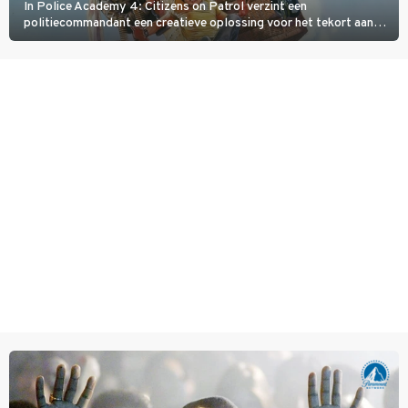
In Police Academy 4: Citizens on Patrol verzint een
politiecommandant een creatieve oplossing voor het tekort aan
agenten.