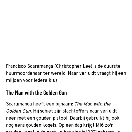
Francisco Scaramanga (Christopher Lee) is de duurste
huurmoordenaar ter wereld. Naar verluidt vraagt hij een
miljoen voor iedere klus
The Man with the Golden Gun
Scaramanga heeft een bijnaam:
The Man with the
Golden Gun
. Hij schiet zijn slachtoffers naar verluidt
neer met een gouden pistool. Daarbij gebruikt hij ook
nog eens gouden kogels. Op een dag krijgt MI6 zo'n