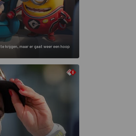
 te krijgen, maar er gaat weer een hoop