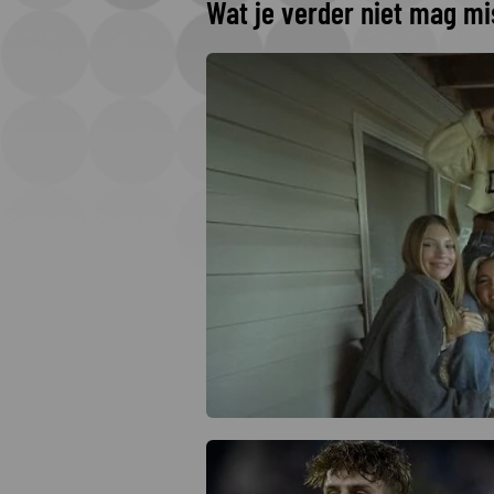
Wat je verder niet mag m