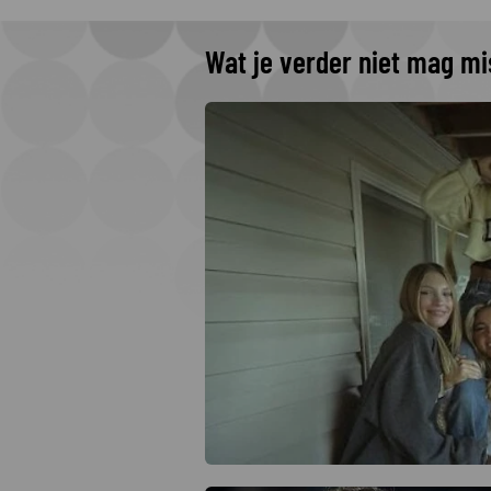
Wat je verder niet mag m