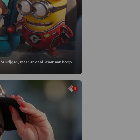
 te krijgen, maar er gaat weer een hoop