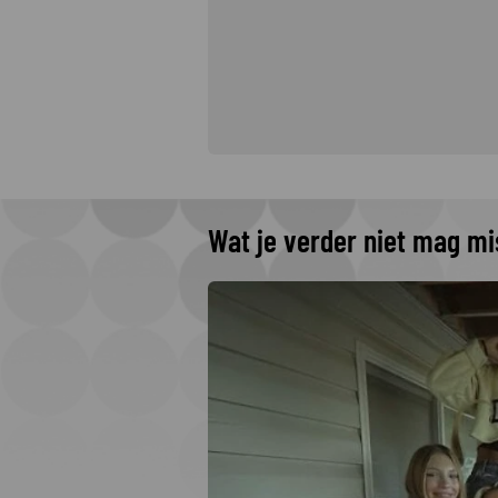
Wat je verder niet mag m