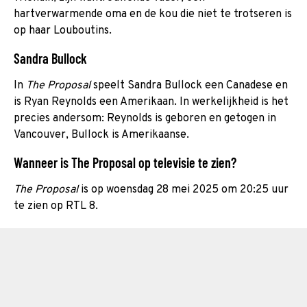
hartverwarmende oma en de kou die niet te trotseren is
op haar Louboutins.
Sandra Bullock
In
The Proposal
speelt Sandra Bullock een Canadese en
is Ryan Reynolds een Amerikaan. In werkelijkheid is het
precies andersom: Reynolds is geboren en getogen in
Vancouver, Bullock is Amerikaanse.
Wanneer is The Proposal op televisie te zien?
The Proposal
is op woensdag 28 mei 2025 om 20:25 uur
te zien op RTL 8.