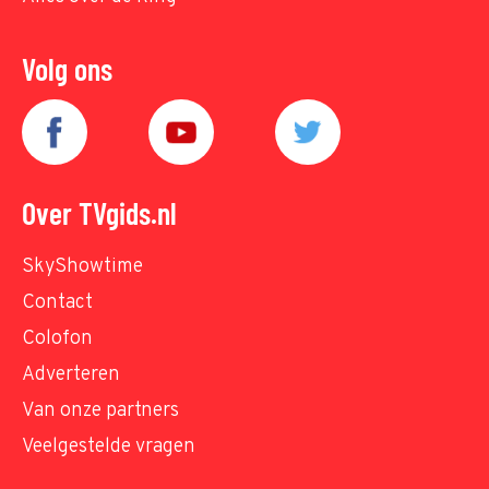
Volg ons
Over TVgids.nl
SkyShowtime
Contact
Colofon
Adverteren
Van onze partners
Veelgestelde vragen