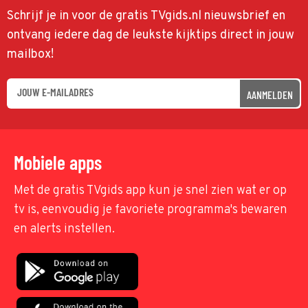
Schrijf je in voor de gratis TVgids.nl nieuwsbrief en
ontvang iedere dag de leukste kijktips direct in jouw
mailbox!
AANMELDEN
Mobiele apps
Met de gratis TVgids app kun je snel zien wat er op
tv is, eenvoudig je favoriete programma's bewaren
en alerts instellen.