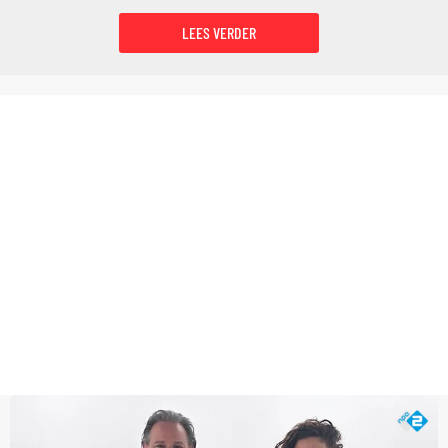
LEES VERDER