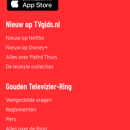
Nieuw op TVgids.nl
Nieuw op Netflix
Nieuw op Disney+
Alles over Pathé Thuis
De leukste collecties
Gouden Televizier-Ring
Veelgestelde vragen
Reglementen
Pers
Alles over de Ring