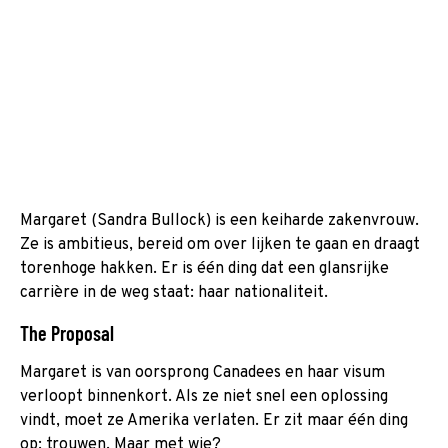
Margaret (Sandra Bullock) is een keiharde zakenvrouw.
Ze is ambitieus, bereid om over lijken te gaan en draagt
torenhoge hakken. Er is één ding dat een glansrijke
carrière in de weg staat: haar nationaliteit.
The Proposal
Margaret is van oorsprong Canadees en haar visum
verloopt binnenkort. Als ze niet snel een oplossing
vindt, moet ze Amerika verlaten. Er zit maar één ding
op: trouwen. Maar met wie?