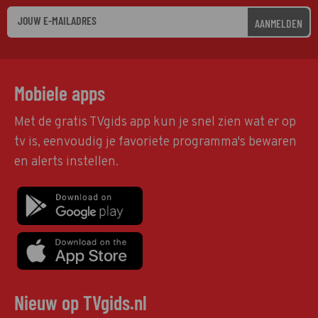
AANMELDEN
Mobiele apps
Met de gratis TVgids app kun je snel zien wat er op
tv is, eenvoudig je favoriete programma's bewaren
en alerts instellen.
Nieuw op TVgids.nl