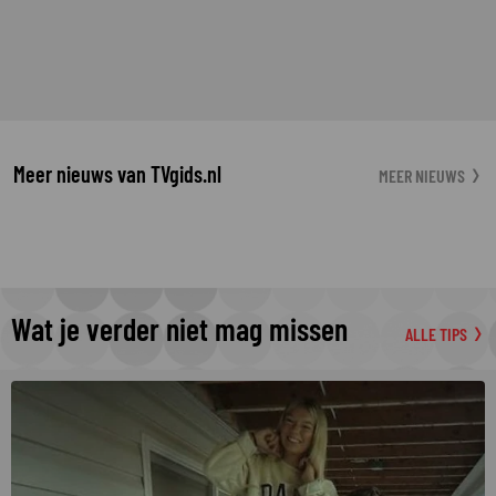
Meer nieuws van TVgids.nl
MEER NIEUWS
Wat je verder niet mag missen
ALLE TIPS