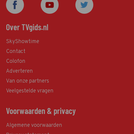
Over TVgids.nl
SkyShowtime
Contact
Colofon
Adverteren
Van onze partners
Veelgestelde vragen
Voorwaarden & privacy
Algemene voorwaarden