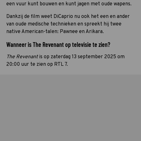
een vuur kunt bouwen en kunt jagen met oude wapens.
Dankzij de film weet DiCaprio nu ook het een en ander
van oude medische technieken en spreekt hij twee
native American-talen: Pawnee en Arikara.
Wanneer is The Revenant op televisie te zien?
The Revenant
is op zaterdag 13 september 2025 om
20:00 uur te zien op RTL 7.