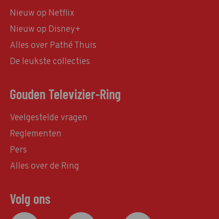
Nieuw op Netflix
Nieuw op Disney+
Alles over Pathé Thuis
De leukste collecties
Gouden Televizier-Ring
Veelgestelde vragen
Reglementen
Pers
Alles over de Ring
Volg ons