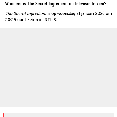
Wanneer is The Secret Ingredient op televisie te zien?
The Secret Ingredient
is op woensdag 21 januari 2026 om
20:25 uur te zien op RTL 8.