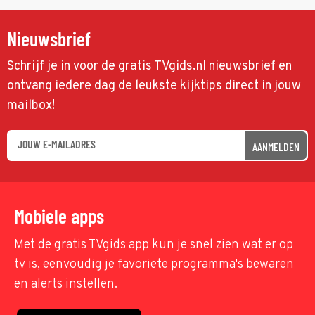
Nieuwsbrief
Schrijf je in voor de gratis TVgids.nl nieuwsbrief en
ontvang iedere dag de leukste kijktips direct in jouw
mailbox!
AANMELDEN
Mobiele apps
Met de gratis TVgids app kun je snel zien wat er op
tv is, eenvoudig je favoriete programma's bewaren
en alerts instellen.