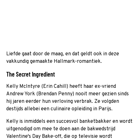
Liefde gaat door de maag, en dat geldt ook in deze
vakkundig gemaakte Hallmark-romantiek.
The Secret Ingredient
Kelly McIntyre (Erin Cahill) heeft haar ex-vriend
Andrew York (Brendan Penny) nooit meer gezien sinds
hij jaren eerder hun verloving verbrak. Ze volgden
destijds allebei een culinaire opleiding in Parijs.
Kelly is inmiddels een succesvol banketbakker en wordt
uitgenodigd om mee te doen aan de bakwedstrijd
Valentine's Day Bake-off, die op televisie wordt