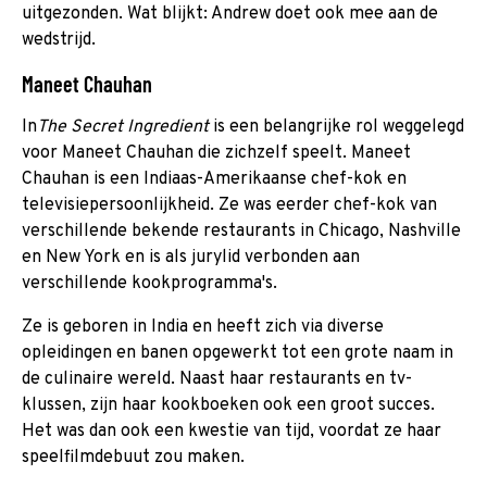
uitgezonden. Wat blijkt: Andrew doet ook mee aan de
wedstrijd.
Maneet Chauhan
In
The Secret Ingredient
is een belangrijke rol weggelegd
voor Maneet Chauhan die zichzelf speelt. Maneet
Chauhan is een Indiaas-Amerikaanse chef-kok en
televisiepersoonlijkheid. Ze was eerder chef-kok van
verschillende bekende restaurants in Chicago, Nashville
en New York en is als jurylid verbonden aan
verschillende kookprogramma's.
Ze is geboren in India en heeft zich via diverse
opleidingen en banen opgewerkt tot een grote naam in
de culinaire wereld. Naast haar restaurants en tv-
klussen, zijn haar kookboeken ook een groot succes.
Het was dan ook een kwestie van tijd, voordat ze haar
speelfilmdebuut zou maken.