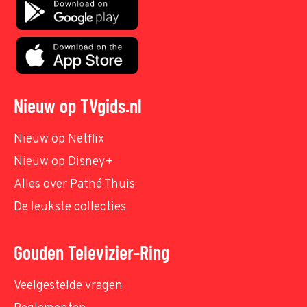
Nieuw op TVgids.nl
Nieuw op Netflix
Nieuw op Disney+
Alles over Pathé Thuis
De leukste collecties
Gouden Televizier-Ring
Veelgestelde vragen