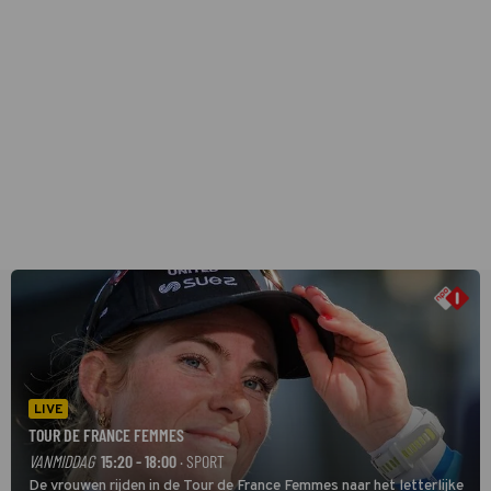
LIVE
TOUR DE FRANCE FEMMES
VANMIDDAG
15:20 - 18:00
· SPORT
De vrouwen rijden in de Tour de France Femmes naar het letterlijke