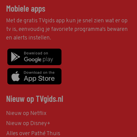
Mobiele apps
Met de gratis TVgids app kun je snel zien wat er op
tv is, eenvoudig je favoriete programma's bewaren
en alerts instellen.
Nieuw op TVgids.nl
Nieuw op Netflix
Nieuw op Disney+
Alles over Pathé Thuis