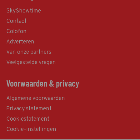
SkyShowtime
Contact
Colofon
Adverteren
Van onze partners
Veelgestelde vragen
Voorwaarden & privacy
Algemene voorwaarden
Privacy statement
Cookiestatement
Cookie-instellingen