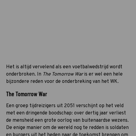
Het is altijd vervelend als een voetbalwedstrijd wordt
onderbroken. In
The Tomorrow War
is er wel een hele
bijzondere reden voor de onderbreking van het WK.
The Tomorrow War
Een groep tijdreizigers uit 2051 verschijnt op het veld
met een dringende boodschap: over dertig jaar verliest
de mensheid een grote oorlog van buitenaardse wezens.
De enige manier om de wereld nog te redden is soldaten
en burgers uit het heden naar de toekomst brengen om