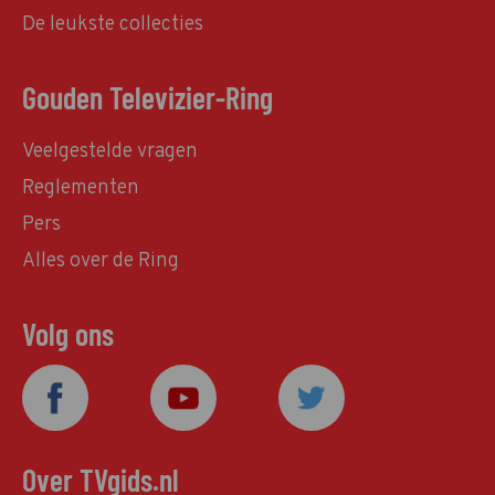
De leukste collecties
Gouden Televizier-Ring
Veelgestelde vragen
Reglementen
Pers
Alles over de Ring
Volg ons
Over TVgids.nl