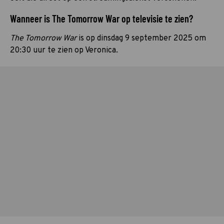
Wanneer is The Tomorrow War op televisie te zien?
The Tomorrow War
is op dinsdag 9 september 2025 om
20:30 uur te zien op Veronica.