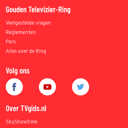
Gouden Televizier-Ring
Veelgestelde vragen
Reglementen
Pers
Alles over de Ring
Volg ons
Over TVgids.nl
SkyShowtime