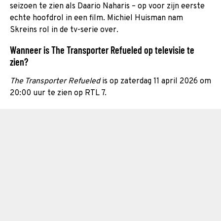
seizoen te zien als Daario Naharis –
op voor zijn eerste
echte hoofdrol in een film. Michiel Huisman nam
Skreins rol in de tv-serie over.
Wanneer is The Transporter Refueled op televisie te
zien?
The Transporter Refueled
is op zaterdag 11 april 2026 om
20:00 uur te zien op RTL 7.