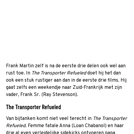
Frank Martin zelf is na de eerste drie delen ook wel aan
rust toe. In
The Transporter Refueled
doet hij het dan
ook een stuk rustiger aan dan in de eerste drie films. Hij
gaat zelfs een weekendje naar Zuid-Frankrijk met zijn
vader, Frank Sr. (Ray Stevenson).
The Transporter Refueled
Van bijtanken komt niet veel terecht in
The Transporter
Refueled.
Femme fatale Anna (Loan Chabanol) en haar
drie al even verleidelijke sidekicks ontvoeren papa