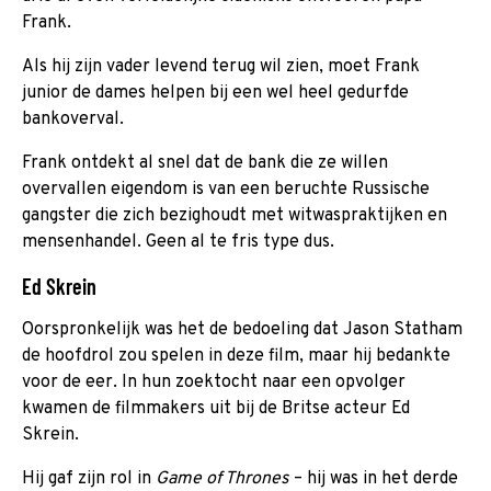
Frank.
Als hij zijn vader levend terug wil zien, moet Frank
junior de dames helpen bij een wel heel gedurfde
bankoverval.
Frank ontdekt al snel dat de bank die ze willen
overvallen eigendom is van een beruchte Russische
gangster die zich bezighoudt met witwaspraktijken en
mensenhandel. Geen al te fris type dus.
Ed Skrein
Oorspronkelijk was het de bedoeling dat Jason Statham
de hoofdrol zou spelen in deze film, maar hij bedankte
voor de eer. In hun zoektocht naar een opvolger
kwamen de filmmakers uit bij de Britse acteur Ed
Skrein.
Hij gaf zijn rol in
Game of Thrones
– hij was in het derde