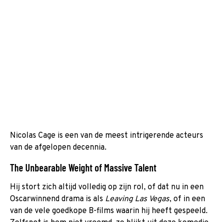
Nicolas Cage is een van de meest intrigerende acteurs
van de afgelopen decennia.
The Unbearable Weight of Massive Talent
Hij stort zich altijd volledig op zijn rol, of dat nu in een
Oscarwinnend drama is als
Leaving Las Vegas
, of in een
van de vele goedkope B-films waarin hij heeft gespeeld.