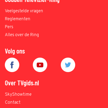
Veelgestelde vragen
Reglementen
Pers
Alles over de Ring
Volg ons
Over TVgids.nl
SkyShowtime
Contact