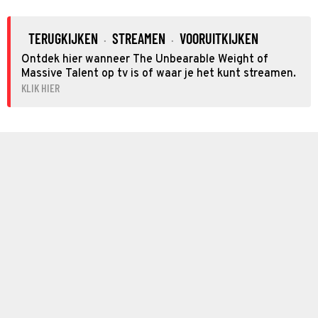
TERUGKIJKEN
STREAMEN
VOORUITKIJKEN
·
·
Ontdek hier wanneer The Unbearable Weight of
Massive Talent op tv is of waar je het kunt streamen.
KLIK HIER