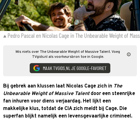
Pedro Pascal en Nicolas Cage in The Unbearable Weight of Mass
Mis niets over The Unbearable Weight of Massive Talent. Voeg
TVgids.nl als voorkeursbron toe in Google.
MAAK TVGIDS.NL JE GOOGLE-FAVORIET
Bij gebrek aan klussen laat Nicolas Cage zich in
The
Unbearable Weight of Massive Talent
door een steenrijke
fan inhuren voor diens verjaardag. Het lijkt een
makkelijke klus, totdat de CIA zich meldt bij Cage. Die
superfan blijkt namelijk een levensgevaarlijke crimineel.