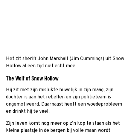
Het zit sheriff John Marshall (Jim Cummings) uit Snow
Hollow al een tijd niet echt mee.
The Wolf of Snow Hollow
Hij zit met zijn mislukte huwelijk in zijn maag, zijn
dochter is aan het rebellen en zijn politieteam is
ongemotiveerd. Daarnaast heeft een woedeprobleem
en drinkt hij te veel.
Zijn leven komt nog meer op z’n kop te staan als het
kleine plaatsje in de bergen bij volle maan wordt