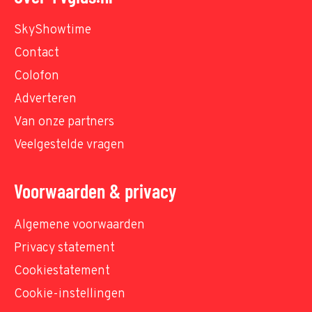
SkyShowtime
Contact
Colofon
Adverteren
Van onze partners
Veelgestelde vragen
Voorwaarden & privacy
Algemene voorwaarden
Privacy statement
Cookiestatement
Cookie-instellingen