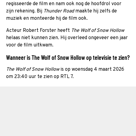
regisseerde de film en nam ook nog de hoofdrol voor
zijn rekening. Bij
Thunder Road
maakte hij zelfs de
muziek en monteerde hij de film ook.
Acteur Robert Forster heeft
The Wolf of Snow Hollow
helaas niet kunnen zien. Hij overleed ongeveer een jaar
voor de film uitkwam.
Wanneer is The Wolf of Snow Hollow op televisie te zien?
The Wolf of Snow Hollow
is op woensdag 4 maart 2026
om 23:40 uur te zien op RTL 7.