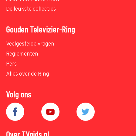
De leukste collecties
Gouden Televizier-Ring
Veelgestelde vragen
Reglementen
Pers
Alles over de Ring
Volg ons
Over TVgids.nl