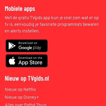
Mobiele apps
Met de gratis TVgids app kun je snel zien wat er op
tv is, eenvoudig je favoriete programma's bewaren
en alerts instellen.
Nieuw op TVgids.nl
Nieuw op Netflix
Nieuw op Disney+
Alles over Pathé Thuis