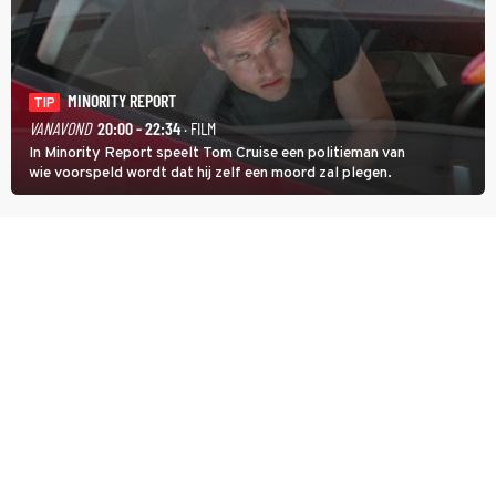
MINORITY REPORT
TIP
VANAVOND
20:00 - 22:34
· FILM
In Minority Report speelt Tom Cruise een politieman van
wie voorspeld wordt dat hij zelf een moord zal plegen.