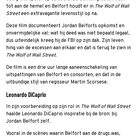
tot aan de hemel en Belfort houdt er in
The Wolf of Wall
Street
een extravagante levensstijl op na.
Deze film documenteert Jordan Belforts opkomst en
onvermijdelijke val: wat hij deed was niet bepaald legaal,
dus uiteindelijk kreeg hij de FBI op zijn dak. Zijn leven
hing van de excessen aan elkaar en dat is terug te zien in
The Wolf of Wall Street
.
De film is een drie uur lange aaneenschakeling van
uitspattingen van Belfort en consorten, en dat in de
uitbundige stijl van regisseur Martin Scorsese.
Leonardo DiCaprio
In zijn voorbereiding op zijn rol in
The Wolf of Wall Street
haalde Leonardo DiCaprio inspiratie bij de bron: bij
Jordan Belfort zelf.
Vooral in de scènes waarin Belfort aan de drugs was,