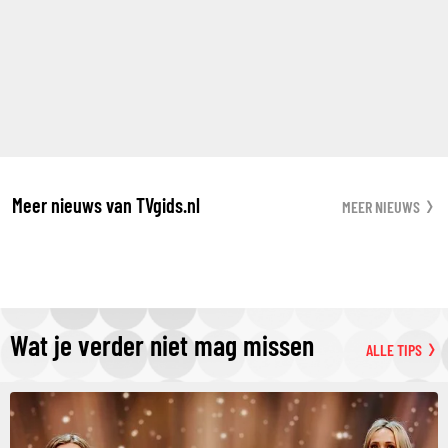
Meer nieuws van TVgids.nl
MEER NIEUWS
Wat je verder niet mag missen
ALLE TIPS