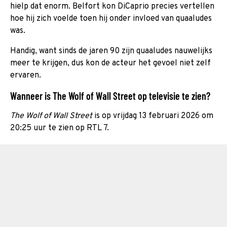
hielp dat enorm. Belfort kon DiCaprio precies vertellen
hoe hij zich voelde toen hij onder invloed van quaaludes
was.
Handig, want sinds de jaren 90 zijn quaaludes nauwelijks
meer te krijgen, dus kon de acteur het gevoel niet zelf
ervaren.
Wanneer is The Wolf of Wall Street op televisie te zien?
The Wolf of Wall Street
is op vrijdag 13 februari 2026 om
20:25 uur te zien op RTL 7.