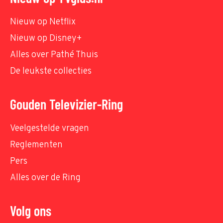
Nieuw op Netflix
Nieuw op Disney+
Alles over Pathé Thuis
De leukste collecties
Gouden Televizier-Ring
Veelgestelde vragen
Reglementen
Pers
Alles over de Ring
Volg ons