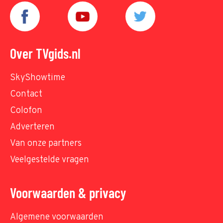
Over TVgids.nl
SkyShowtime
Contact
Colofon
Adverteren
Van onze partners
Veelgestelde vragen
Voorwaarden & privacy
Algemene voorwaarden