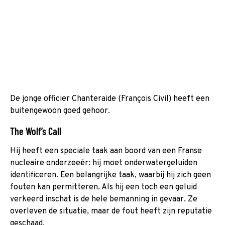
De jonge officier Chanteraide (François Civil) heeft een
buitengewoon goed gehoor.
The Wolf’s Call
Hij heeft een speciale taak aan boord van een Franse
nucleaire onderzeeër: hij moet onderwatergeluiden
identificeren. Een belangrijke taak, waarbij hij zich geen
fouten kan permitteren. Als hij een toch een geluid
verkeerd inschat is de hele bemanning in gevaar. Ze
overleven de situatie, maar de fout heeft zijn reputatie
geschaad.