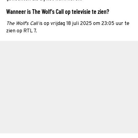
Wanneer is The Wolf's Call op televisie te zien?
The Wolf's Call
is op vrijdag 18 juli 2025 om 23:05 uur te
zien op RTL 7.