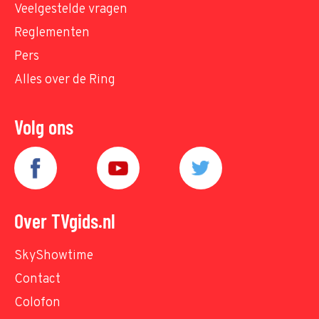
Veelgestelde vragen
Reglementen
Pers
Alles over de Ring
Volg ons
Over TVgids.nl
SkyShowtime
Contact
Colofon