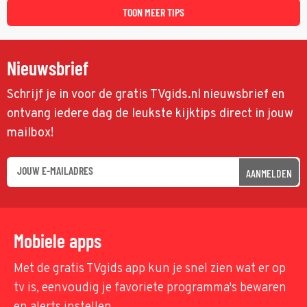
TOON MEER TIPS
Nieuwsbrief
Schrijf je in voor de gratis TVgids.nl nieuwsbrief en
ontvang iedere dag de leukste kijktips direct in jouw
mailbox!
AANMELDEN
Mobiele apps
Met de gratis TVgids app kun je snel zien wat er op
tv is, eenvoudig je favoriete programma's bewaren