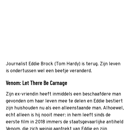
Journalist Eddie Brock (Tom Hardy) is terug. Zijn leven
is ondertussen wel een beetje veranderd.
Venom: Let There Be Carnage
Zijn ex-vriendin heeft inmiddels een beschaafdere man
gevonden om haar leven mee te delen en Eddie bestiert
zijn huishouden nu als een alleenstaande man. Alhoewel,
echt alleen is hij nooit meer: in hem leeft sinds de
eerste film in 2018 immers de staatsgevaarlijke antiheld
Venom, die zich weinig aantrekt van Eddie en zijn