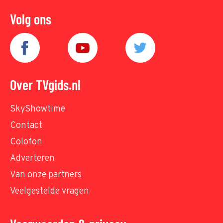
Volg ons
Over TVgids.nl
SkyShowtime
Contact
Colofon
Adverteren
Van onze partners
Veelgestelde vragen