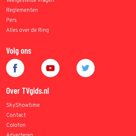
Veelgestelde vragen
Reglementen
Pers
Alles over de Ring
Volg ons
Over TVgids.nl
SkyShowtime
Contact
Colofon
Adverteren