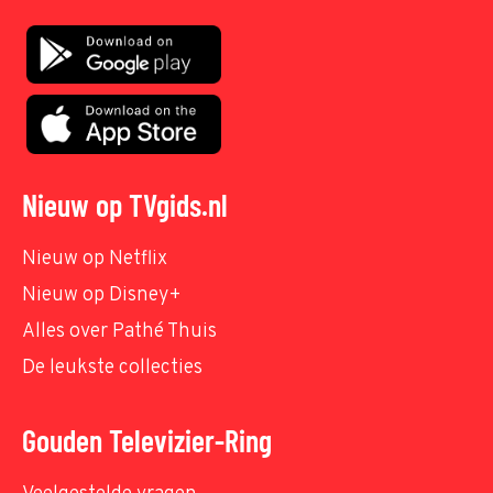
Nieuw op TVgids.nl
Nieuw op Netflix
Nieuw op Disney+
Alles over Pathé Thuis
De leukste collecties
Gouden Televizier-Ring