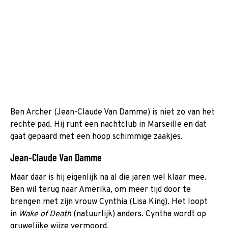
Ben Archer (Jean-Claude Van Damme) is niet zo van het
rechte pad. Hij runt een nachtclub in Marseille en dat
gaat gepaard met een hoop schimmige zaakjes.
Jean-Claude Van Damme
Maar daar is hij eigenlijk na al die jaren wel klaar mee.
Ben wil terug naar Amerika, om meer tijd door te
brengen met zijn vrouw Cynthia (Lisa King). Het loopt
in
Wake of Death
(natuurlijk) anders. Cyntha wordt op
gruwelijke wijze vermoord.