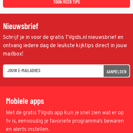
TOON MEER TIPS
Nieuwsbrief
Schrijf je in voor de gratis TVgids.nl nieuwsbrief en
ontvang iedere dag de leukste kijktips direct in jouw
mailbox!
AANMELDEN
Mobiele apps
Met de gratis TVgids app kun je snel zien wat er op
tv is, eenvoudig je favoriete programma's bewaren
en alerts instellen.