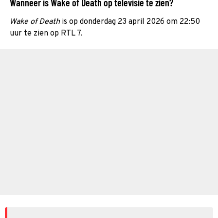
Wanneer is Wake of Death op televisie te zien?
Wake of Death
is op donderdag 23 april 2026 om 22:50
uur te zien op RTL 7.