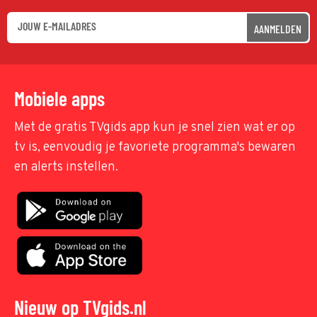
AANMELDEN
Mobiele apps
Met de gratis TVgids app kun je snel zien wat er op
tv is, eenvoudig je favoriete programma's bewaren
en alerts instellen.
Nieuw op TVgids.nl