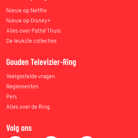
Nieuw op Netflix
Nieuw op Disney+
Alles over Pathé Thuis
De leukste collecties
Gouden Televizier-Ring
Veelgestelde vragen
Reglementen
Pers
Alles over de Ring
Volg ons