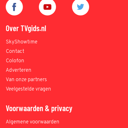
Over TVgids.nl
SkyShowtime
Contact
Colofon
Adverteren
Van onze partners
Veelgestelde vragen
Voorwaarden & privacy
Algemene voorwaarden