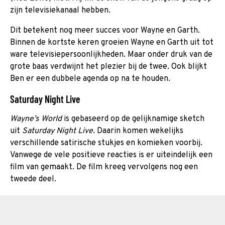
zijn televisiekanaal hebben.
Dit betekent nog meer succes voor Wayne en Garth.
Binnen de kortste keren groeien Wayne en Garth uit tot
ware televisiepersoonlijkheden. Maar onder druk van de
grote baas verdwijnt het plezier bij de twee. Ook blijkt
Ben er een dubbele agenda op na te houden.
Saturday Night Live
Wayne’s World
is gebaseerd op de gelijknamige sketch
uit
Saturday Night Live
. Daarin komen wekelijks
verschillende satirische stukjes en komieken voorbij.
Vanwege de vele positieve reacties is er uiteindelijk een
film van gemaakt. De film kreeg vervolgens nog een
tweede deel.