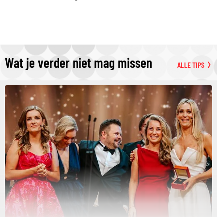
Wat je verder niet mag missen
ALLE TIPS