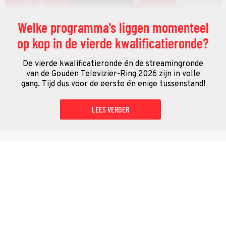
Welke programma's liggen momenteel
op kop in de vierde kwalificatieronde?
De vierde kwalificatieronde én de streamingronde
van de Gouden Televizier-Ring 2026 zijn in volle
gang. Tijd dus voor de eerste én enige tussenstand!
LEES VERDER