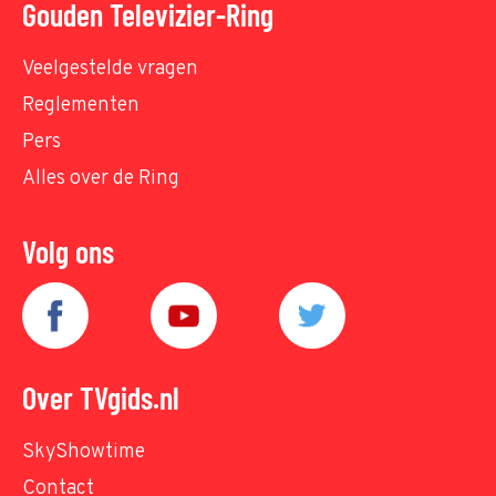
Gouden Televizier-Ring
Veelgestelde vragen
Reglementen
Pers
Alles over de Ring
Volg ons
Over TVgids.nl
SkyShowtime
Contact