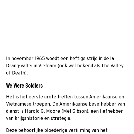
In november 1965 woedt een heftige strijd in de Ia
Drang-vallei in Vietnam (ook wel bekend als The Valley
of Death).
We Were Soldiers
Het is het eerste grote treffen tussen Amerikaanse en
Vietnamese troepen. De Amerikaanse bevelhebber van
dienst is Harold G. Moore (Mel Gibson), een liefhebber
van krijgshistorie en strategie.
Deze behoorlijke bloederige verfilming van het