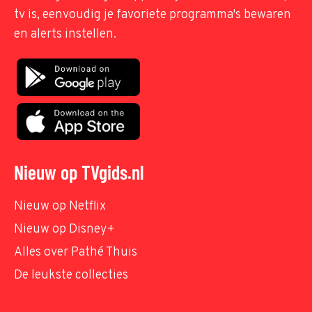
tv is, eenvoudig je favoriete programma's bewaren
en alerts instellen.
Nieuw op TVgids.nl
Nieuw op Netflix
Nieuw op Disney+
Alles over Pathé Thuis
De leukste collecties