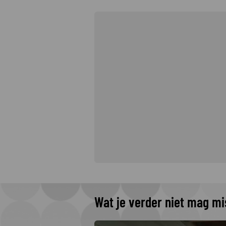
Wat je verder niet mag m