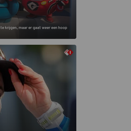
 te krijgen, maar er gaat weer een hoop