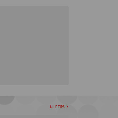
ALLE TIPS