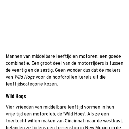
Mannen van middelbare leeftijd en motoren: een goede
combinatie. Een groot deel van de motorrijders is tussen
de veertig en de zestig. Geen wonder dus dat de makers
van
Wild Hogs
voor de hoofdrollen kerels uit die
leeftijdscategorie kozen.
Wild Hogs
Vier vrienden van middelbare leeftijd vormen in hun
vrije tijd een motorclub, de 'Wild Hogs'. Als ze een
toertocht willen maken van Cincinnati naar de westkust,
belanden ze tijdens een tussenstop in New Mexico in de