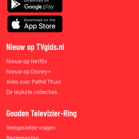
Nieuw op TVgids.nl
Nieuw op Netflix
Nieuw op Disney+
Alles over Pathé Thuis
De leukste collecties
Gouden Televizier-Ring
Veelgestelde vragen
Reglementen