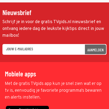
Nieuwsbrief
Schrijf je in voor de gratis TVgids.nl nieuwsbrief en
ontvang iedere dag de leukste kijktips direct in jouw
mailbox!
AANMELDEN
Mobiele apps
Met de gratis TVgids app kun je snel zien wat er op
tv is, eenvoudig je favoriete programma's bewaren
en alerts instellen.