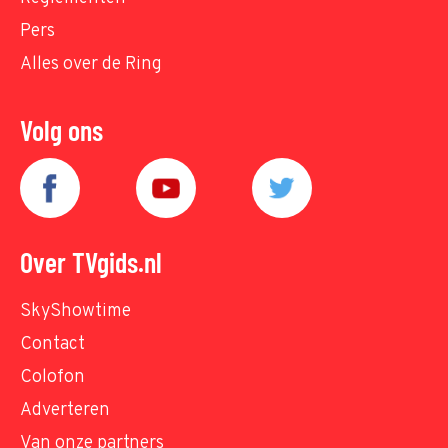
Pers
Alles over de Ring
Volg ons
Over TVgids.nl
SkyShowtime
Contact
Colofon
Adverteren
Van onze partners