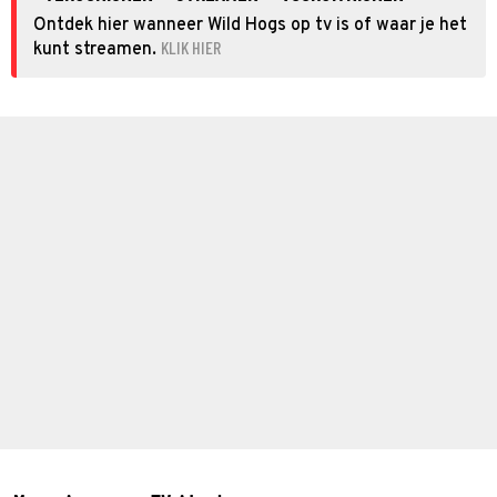
Ontdek hier wanneer Wild Hogs op tv is of waar je het
KLIK HIER
kunt streamen.