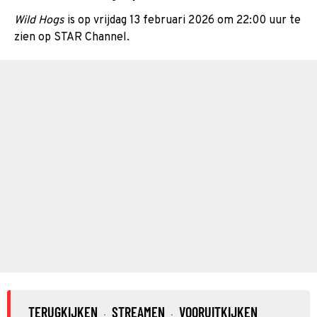
Wild Hogs
is op vrijdag 13 februari 2026 om 22:00 uur te
zien op STAR Channel.
TERUGKIJKEN
STREAMEN
VOORUITKIJKEN
·
·