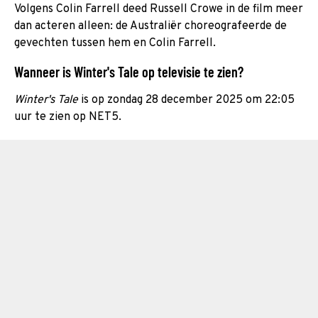
Volgens Colin Farrell deed Russell Crowe in de film meer
dan acteren alleen: de Australiër choreografeerde de
gevechten tussen hem en Colin Farrell.
Wanneer is Winter's Tale op televisie te zien?
Winter's Tale
is op zondag 28 december 2025 om 22:05
uur te zien op NET5.