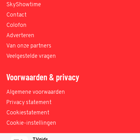
SkyShowtime
Contact
Colofon
Adverteren
Van onze partners
Veelgestelde vragen
Voorwaarden & privacy
Algemene voorwaarden
Privacy statement
Cookiestatement
Cookie-instellingen