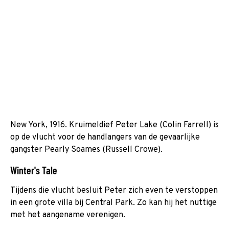
New York, 1916. Kruimeldief Peter Lake (Colin Farrell) is
op de vlucht voor de handlangers van de gevaarlijke
gangster Pearly Soames (Russell Crowe).
Winter's Tale
Tijdens die vlucht besluit Peter zich even te verstoppen
in een grote villa bij Central Park. Zo kan hij het nuttige
met het aangename verenigen.