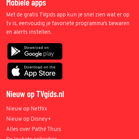
Mobiele apps
Met de gratis TVgids app kun je snel zien wat er op
tv is, eenvoudig je favoriete programma's bewaren
en alerts instellen.
Nieuw op TVgids.nl
Nieuw op Netflix
Nieuw op Disney+
Alles over Pathé Thuis