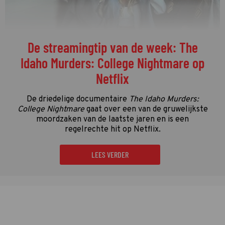
De streamingtip van de week: The
Idaho Murders: College Nightmare op
Netflix
De driedelige documentaire
The Idaho Murders:
College Nightmare
gaat over een van de gruwelijkste
moordzaken van de laatste jaren en is een
regelrechte hit op Netflix.
LEES VERDER