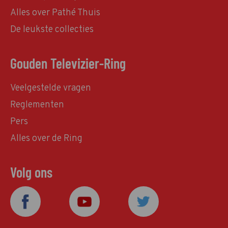
Alles over Pathé Thuis
De leukste collecties
Gouden Televizier-Ring
Veelgestelde vragen
Reglementen
Pers
Alles over de Ring
Volg ons