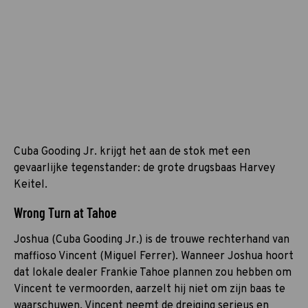
Cuba Gooding Jr. krijgt het aan de stok met een
gevaarlijke tegenstander: de grote drugsbaas Harvey
Keitel.
Wrong Turn at Tahoe
Joshua (Cuba Gooding Jr.) is de trouwe rechterhand van
maffioso Vincent (Miguel Ferrer). Wanneer Joshua hoort
dat lokale dealer Frankie Tahoe plannen zou hebben om
Vincent te vermoorden, aarzelt hij niet om zijn baas te
waarschuwen. Vincent neemt de dreiging serieus en