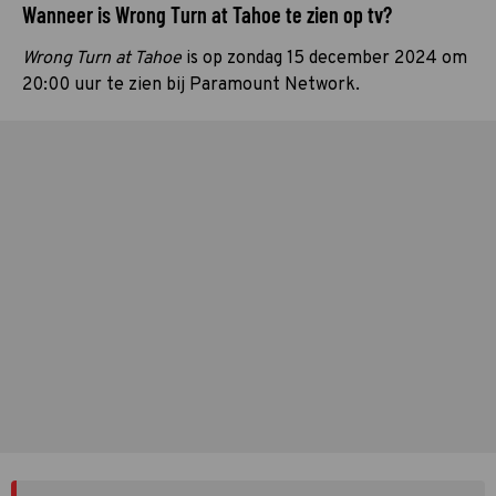
Wanneer is Wrong Turn at Tahoe te zien op tv?
Wrong Turn at Tahoe
is op zondag 15 december 2024 om
20:00 uur te zien bij Paramount Network.