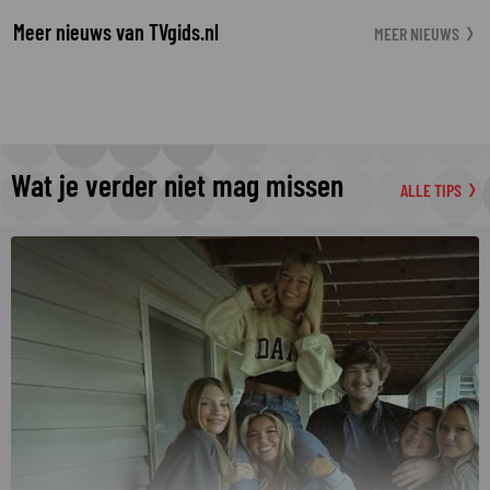
Meer nieuws van TVgids.nl
MEER NIEUWS
Wat je verder niet mag missen
ALLE TIPS