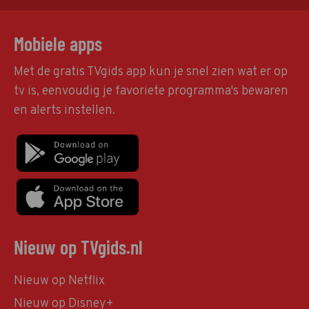
Mobiele apps
Met de gratis TVgids app kun je snel zien wat er op
tv is, eenvoudig je favoriete programma's bewaren
en alerts instellen.
Nieuw op TVgids.nl
Nieuw op Netflix
Nieuw op Disney+