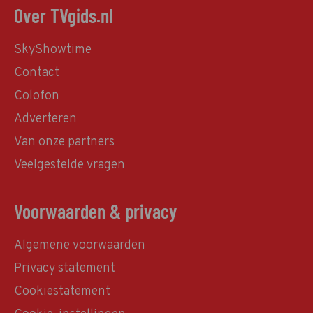
Over TVgids.nl
SkyShowtime
Contact
Colofon
Adverteren
Van onze partners
Veelgestelde vragen
Voorwaarden & privacy
Algemene voorwaarden
Privacy statement
Cookiestatement