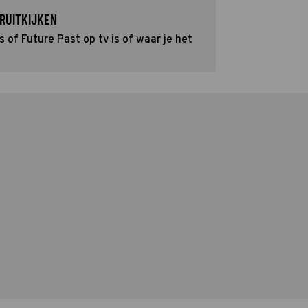
RUITKIJKEN
of Future Past op tv is of waar je het