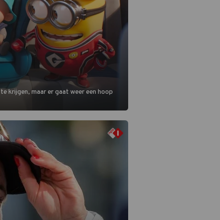
 te krijgen, maar er gaat weer een hoop