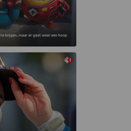
 te krijgen, maar er gaat weer een hoop