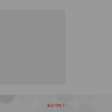
ALLE TIPS