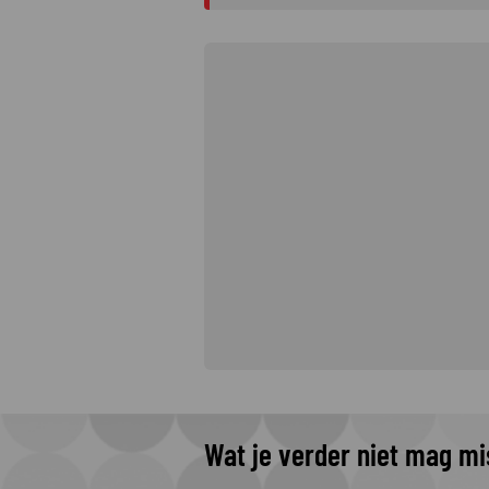
Wat je verder niet mag m