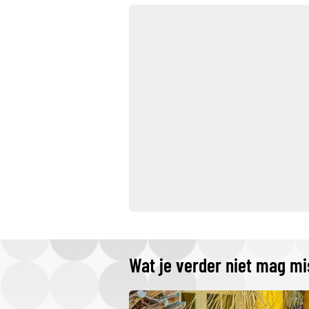
Wat je verder niet mag m