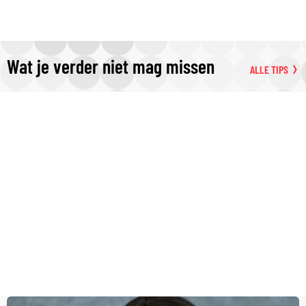
Wat je verder niet mag missen
ALLE TIPS