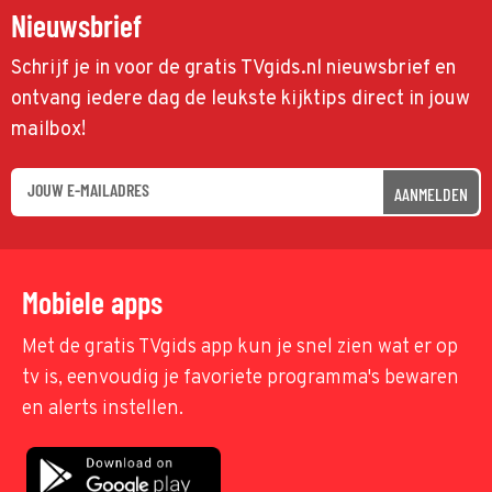
Nieuwsbrief
Schrijf je in voor de gratis TVgids.nl nieuwsbrief en
ontvang iedere dag de leukste kijktips direct in jouw
mailbox!
AANMELDEN
Mobiele apps
Met de gratis TVgids app kun je snel zien wat er op
tv is, eenvoudig je favoriete programma's bewaren
en alerts instellen.