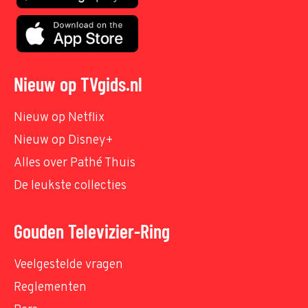
Nieuw op TVgids.nl
Nieuw op Netflix
Nieuw op Disney+
Alles over Pathé Thuis
De leukste collecties
Gouden Televizier-Ring
Veelgestelde vragen
Reglementen