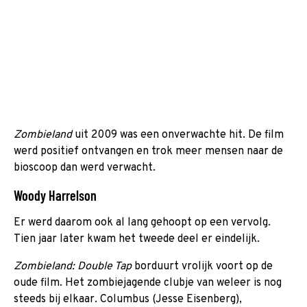
Zombieland
uit 2009 was een onverwachte hit. De film
werd positief ontvangen en trok meer mensen naar de
bioscoop dan werd verwacht.
Woody Harrelson
Er werd daarom ook al lang gehoopt op een vervolg.
Tien jaar later kwam het tweede deel er eindelijk.
Zombieland: Double Tap
borduurt vrolijk voort op de
oude film. Het zombiejagende clubje van weleer is nog
steeds bij elkaar. Columbus (Jesse Eisenberg),