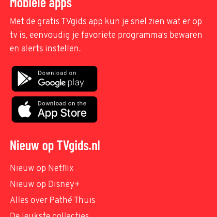
Mobiele apps
Met de gratis TVgids app kun je snel zien wat er op
tv is, eenvoudig je favoriete programma's bewaren
en alerts instellen.
Nieuw op TVgids.nl
Nieuw op Netflix
Nieuw op Disney+
Alles over Pathé Thuis
De leukste collecties