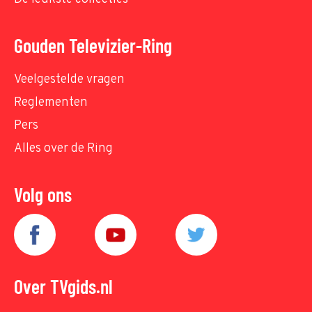
Gouden Televizier-Ring
Veelgestelde vragen
Reglementen
Pers
Alles over de Ring
Volg ons
Over TVgids.nl