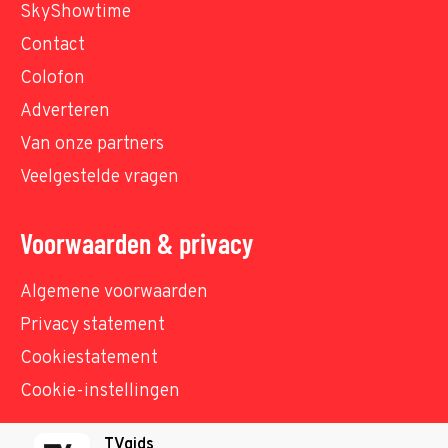
SkyShowtime
Contact
Colofon
Adverteren
Van onze partners
Veelgestelde vragen
Voorwaarden & privacy
Algemene voorwaarden
Privacy statement
Cookiestatement
Cookie-instellingen
TVgids