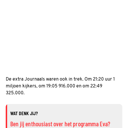
De extra Journaals waren ook in trek. Om 21:20 uur 1
miljoen kijkers, om 19:05 916.000 en om 22:49
325.000.
WAT DENK JIJ?
Ben jij enthousiast over het programma Eva?