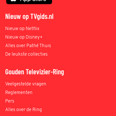
Nieuw op TVgids.nl
Nieuw op Netflix
Nieuw op Disney+
Alles over Pathé Thuis
De leukste collecties
Gouden Televizier-Ring
Veelgestelde vragen
Reglementen
Pers
Alles over de Ring