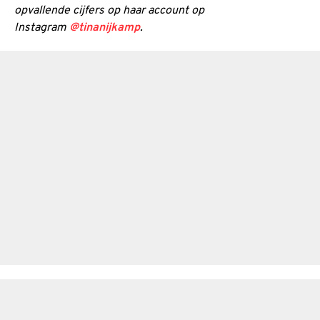
opvallende cijfers op haar account op
Instagram
@tinanijkamp
.