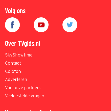
Volg ons
Over TVgids.nl
SkyShowtime
Contact
Colofon
Adverteren
Van onze partners
Veelgestelde vragen