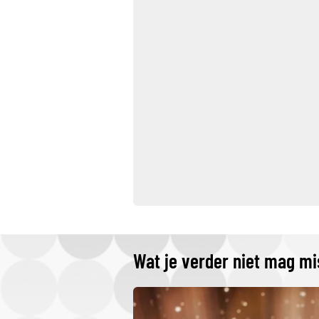
Wat je verder niet mag m