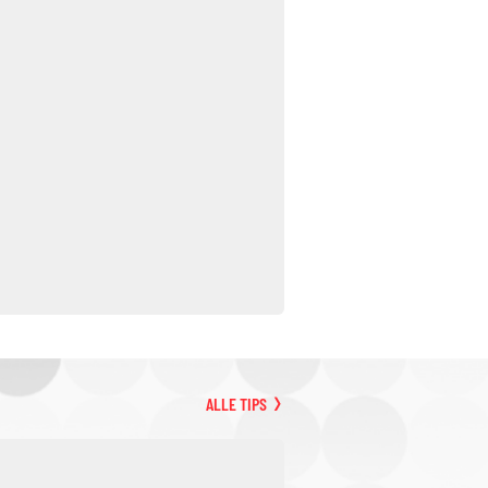
ALLE TIPS