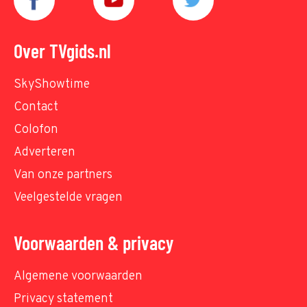
Over TVgids.nl
SkyShowtime
Contact
Colofon
Adverteren
Van onze partners
Veelgestelde vragen
Voorwaarden & privacy
Algemene voorwaarden
Privacy statement