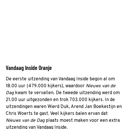
Vandaag Inside Oranje
De eerste uitzending van Vandaag Inside begon al om
18.00 uur (479.000 kijkers), waardoor
Nieuws van de
Dag
kwam te vervallen. De tweede uitzending werd om
21.00 uur uitgezonden en trok 703.000 kijkers. In de
uitzendingen waren Wierd Duk, Arend Jan Boekestijn en
Chris Woerts te gast. Veel kijkers balen ervan dat
Nieuws van de Dag
plaats moest maken voor een extra
uitzending van Vandaag Inside.