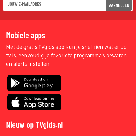
AANMELDEN
Mobiele apps
Met de gratis TVgids app kun je snel zien wat er op
tv is, eenvoudig je favoriete programma's bewaren
en alerts instellen.
Nieuw op TVgids.nl