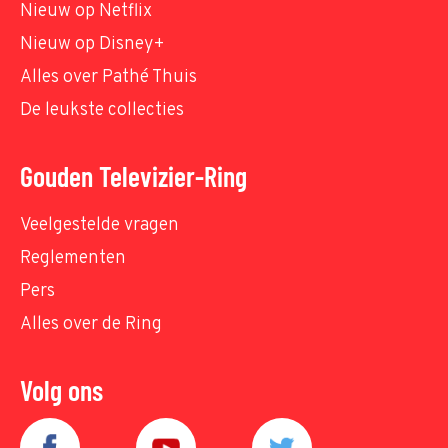
Nieuw op Netflix
Nieuw op Disney+
Alles over Pathé Thuis
De leukste collecties
Gouden Televizier-Ring
Veelgestelde vragen
Reglementen
Pers
Alles over de Ring
Volg ons