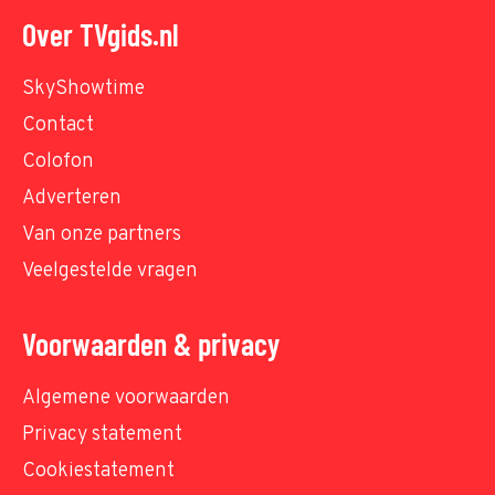
Over TVgids.nl
SkyShowtime
Contact
Colofon
Adverteren
Van onze partners
Veelgestelde vragen
Voorwaarden & privacy
Algemene voorwaarden
Privacy statement
Cookiestatement