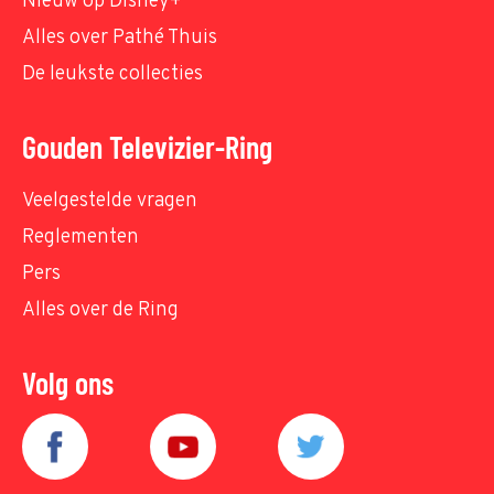
Nieuw op Disney+
Alles over Pathé Thuis
De leukste collecties
Gouden Televizier-Ring
Veelgestelde vragen
Reglementen
Pers
Alles over de Ring
Volg ons