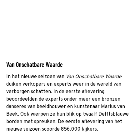
Van Onschatbare Waarde
In het nieuwe seizoen van
Van Onschatbare Waarde
duiken verkopers en experts weer in de wereld van
verborgen schatten. In de eerste aflevering
beoordeelden de experts onder meer een bronzen
danseres van beeldhouwer en kunstenaar Marius van
Beek. Ook wierpen ze hun blik op twaalf Delftsblauwe
borden met spreuken. De eerste aflevering van het
nieuwe seizoen scoorde 856.000 kijkers.