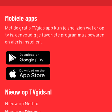
Mobiele apps
Met de gratis TVgids app kun je snel zien wat er op
tv is, eenvoudig je favoriete programma's bewaren
en alerts instellen.
Nieuw op TVgids.nl
Nieuw op Netflix