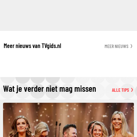
Meer nieuws van TVgids.nl
MEER NIEUWS
Wat je verder niet mag missen
ALLE TIPS