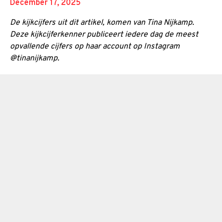
December 17, 2025
De kijkcijfers uit dit artikel, komen van Tina Nijkamp.
Deze kijkcijferkenner publiceert iedere dag de meest
opvallende cijfers op haar account op Instagram
@tinanijkamp.