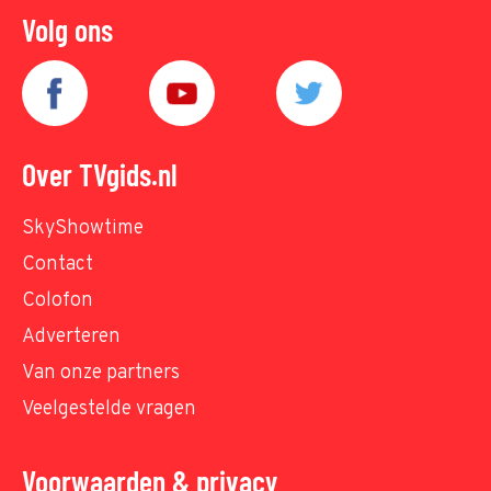
Volg ons
Over TVgids.nl
SkyShowtime
Contact
Colofon
Adverteren
Van onze partners
Veelgestelde vragen
Voorwaarden & privacy