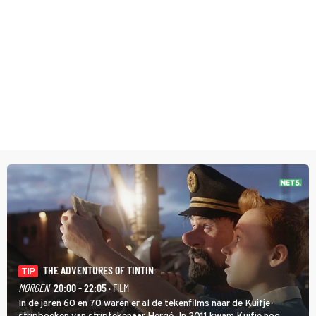
THE ADVENTURES OF TINTIN
TIP
MORGEN
20:00 - 22:05
· FILM
In de jaren 60 en 70 waren er al de tekenfilms naar de Kuifje-