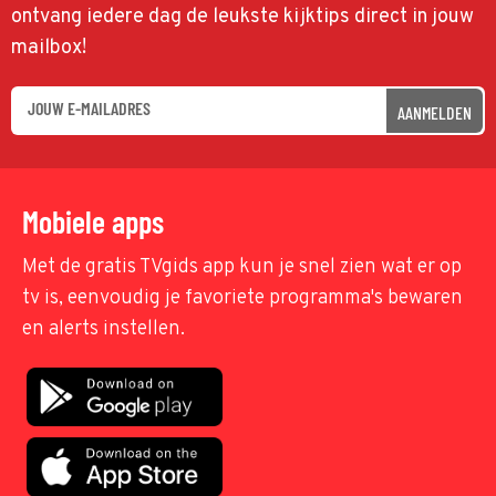
ontvang iedere dag de leukste kijktips direct in jouw
mailbox!
AANMELDEN
Mobiele apps
Met de gratis TVgids app kun je snel zien wat er op
tv is, eenvoudig je favoriete programma's bewaren
en alerts instellen.