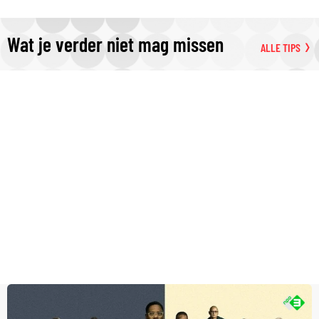
Wat je verder niet mag missen
ALLE TIPS