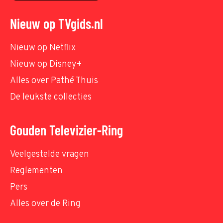
Nieuw op TVgids.nl
Nieuw op Netflix
Nieuw op Disney+
Alles over Pathé Thuis
De leukste collecties
Gouden Televizier-Ring
Veelgestelde vragen
Reglementen
Pers
Alles over de Ring