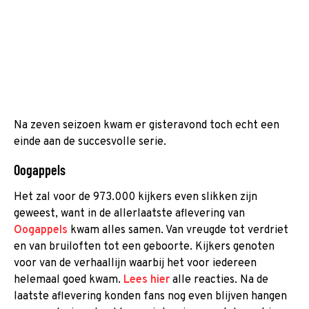
Na zeven seizoen kwam er gisteravond toch echt een
einde aan de succesvolle serie.
Oogappels
Het zal voor de 973.000 kijkers even slikken zijn
geweest, want in de allerlaatste aflevering van
Oogappels
kwam alles samen. Van vreugde tot verdriet
en van bruiloften tot een geboorte. Kijkers genoten
voor van de verhaallijn waarbij het voor iedereen
helemaal goed kwam.
Lees hier
alle reacties. Na de
laatste aflevering konden fans nog even blijven hangen