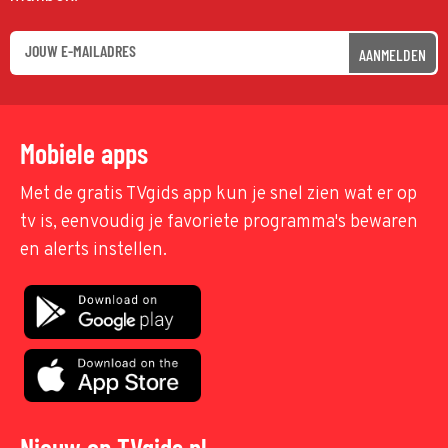
AANMELDEN
Mobiele apps
Met de gratis TVgids app kun je snel zien wat er op
tv is, eenvoudig je favoriete programma's bewaren
en alerts instellen.