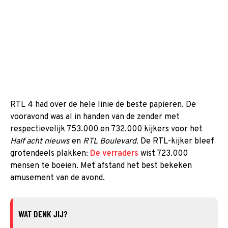
RTL 4 had over de hele linie de beste papieren. De
vooravond was al in handen van de zender met
respectievelijk 753.000 en 732.000 kijkers voor het
Half acht nieuws
en
RTL Boulevard.
De RTL-kijker bleef
grotendeels plakken:
De verraders
wist 723.000
mensen te boeien. Met afstand het best bekeken
amusement van de avond.
WAT DENK JIJ?