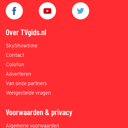
Over TVgids.nl
SkyShowtime
Contact
Colofon
Adverteren
Van onze partners
Veelgestelde vragen
Voorwaarden & privacy
Algemene voorwaarden