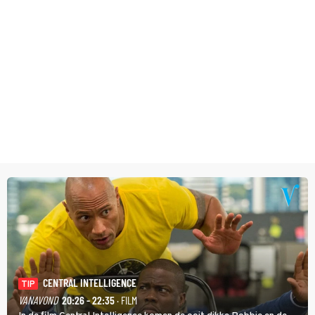
CENTRAL INTELLIGENCE
TIP
VANAVOND
20:26 - 22:35
· FILM