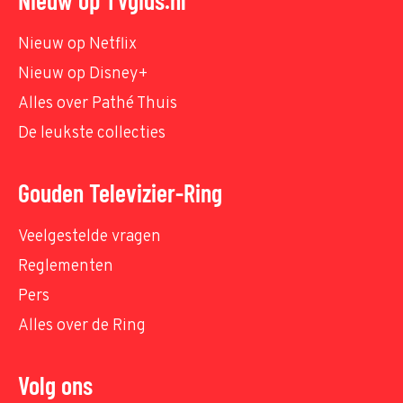
Nieuw op TVgids.nl
Nieuw op Netflix
Nieuw op Disney+
Alles over Pathé Thuis
De leukste collecties
Gouden Televizier-Ring
Veelgestelde vragen
Reglementen
Pers
Alles over de Ring
Volg ons