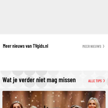
Meer nieuws van TVgids.nl
MEER NIEUWS
Wat je verder niet mag missen
ALLE TIPS