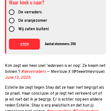
Waar keek u naar?
De verraders
De oranjezomer
Wij zaten buiten!
Aantal stemmers: 256
STEM
Kim zegt wel heel snel ‘iedereen is er nog’. Ze kwam net
binnen ?
#deverraders
— Mevrouw X (@tweetmevrouw)
June 13, 2025
Estelle die zegt tegen Shay dat ze haar niet begrijpt als
ze praat. Haar conclusie: of je legt het verkeerd uit of
je wil niet dat ik je begrijp. Er is echter nog een andere
reden Estelle. Shay is erg analytisch en dat kun jij