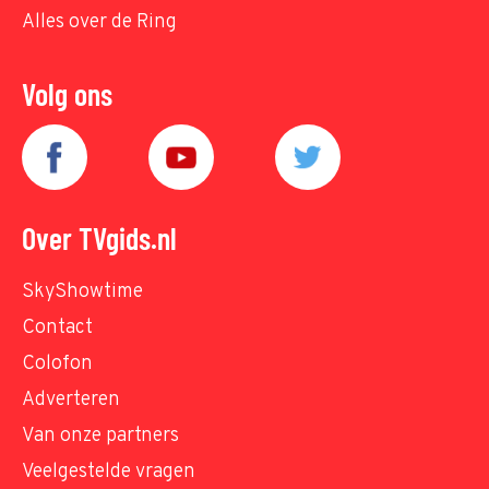
Alles over de Ring
Volg ons
Over TVgids.nl
SkyShowtime
Contact
Colofon
Adverteren
Van onze partners
Veelgestelde vragen