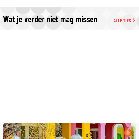
Wat je verder niet mag missen
ALLE TIPS