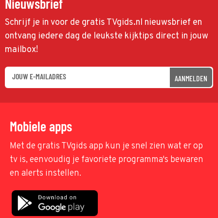
Nieuwsbrief
Schrijf je in voor de gratis TVgids.nl nieuwsbrief en
ontvang iedere dag de leukste kijktips direct in jouw
mailbox!
AANMELDEN
Mobiele apps
Met de gratis TVgids app kun je snel zien wat er op
tv is, eenvoudig je favoriete programma's bewaren
en alerts instellen.