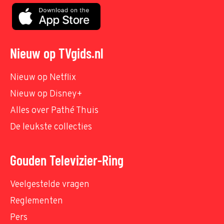
Nieuw op TVgids.nl
Nieuw op Netflix
Nieuw op Disney+
Alles over Pathé Thuis
De leukste collecties
Gouden Televizier-Ring
Veelgestelde vragen
Reglementen
Pers