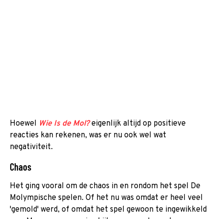
Hoewel
Wie Is de Mol?
eigenlijk altijd op positieve
reacties kan rekenen, was er nu ook wel wat
negativiteit.
Chaos
Het ging vooral om de chaos in en rondom het spel De
Molympische spelen. Of het nu was omdat er heel veel
'gemold' werd, of omdat het spel gewoon te ingewikkeld