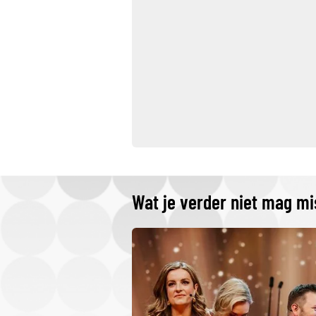
Wat je verder niet mag m