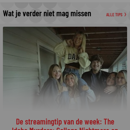
Wat je verder niet mag missen
ALLE TIPS
De streamingtip van de week: The