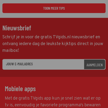
TOON MEER TIPS
Nieuwsbrief
Schrijf je in voor de gratis TVgids.nl nieuwsbrief en
ontvang iedere dag de leukste kijktips direct in jouw
mailbox!
AANMELDEN
Mobiele apps
Met de gratis TVgids app kun je snel zien wat er op
tv is, eenvoudig je favoriete programma's bewaren