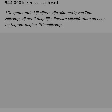
944.000 kijkers aan zich vast.
*De genoemde kijkcijfers zijn afkomstig van Tina
Nijkamp, zij deelt dagelijks lineaire kijkcijferdata op haar
Instagram-pagina @tinanijkamp.