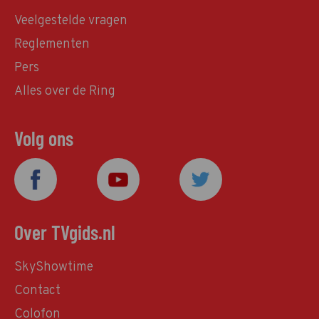
Veelgestelde vragen
Reglementen
Pers
Alles over de Ring
Volg ons
Over TVgids.nl
SkyShowtime
Contact
Colofon