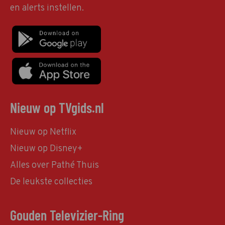
en alerts instellen.
Nieuw op TVgids.nl
Nieuw op Netflix
Nieuw op Disney+
Alles over Pathé Thuis
De leukste collecties
Gouden Televizier-Ring