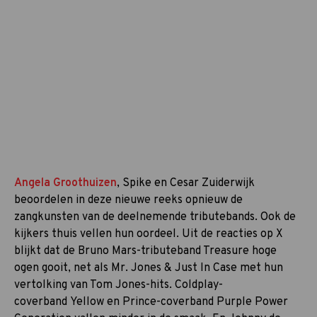
Angela Groothuizen
, Spike en Cesar Zuiderwijk
beoordelen in deze nieuwe reeks opnieuw de
zangkunsten van de deelnemende tributebands. Ook de
kijkers thuis vellen hun oordeel. Uit de reacties op X
blijkt dat de Bruno Mars-tributeband Treasure hoge
ogen gooit, net als Mr. Jones & Just In Case met hun
vertolking van Tom Jones-hits. Coldplay-
coverband Yellow en Prince-coverband Purple Power