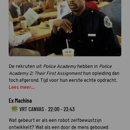
De rekruten uit
Police Academy
hebben in
Police
Academy 2: Their First Assignment
hun opleiding dan
toch afgerond. Tijd voor hun eerste echte opdracht.
Lees meer...
Ex Machina
VRT CANVAS ·
22:00 - 23:43
Wat gebeurt er als een robot zelfbewustzijn
ontwikkelt? Wat als een door de mens gebouwd