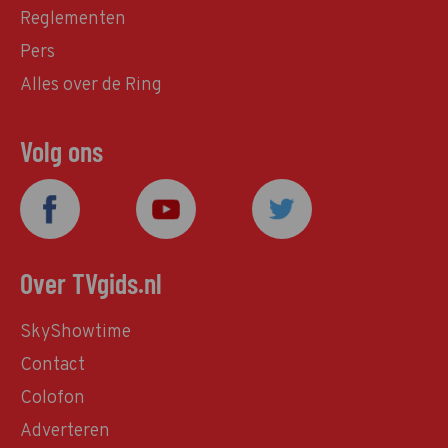
Reglementen
Pers
Alles over de Ring
Volg ons
Over TVgids.nl
SkyShowtime
Contact
Colofon
Adverteren