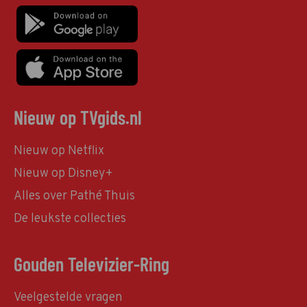
Nieuw op TVgids.nl
Nieuw op Netflix
Nieuw op Disney+
Alles over Pathé Thuis
De leukste collecties
Gouden Televizier-Ring
Veelgestelde vragen