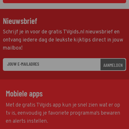
Nieuwsbrief
Schrijf je in voor de gratis TVgids.nl nieuwsbrief en
ontvang iedere dag de leukste kijktips direct in jouw
mailbox!
AANMELDEN
Mobiele apps
Met de gratis TVgids app kun je snel zien wat er op
tv is, eenvoudig je favoriete programma's bewaren
en alerts instellen.