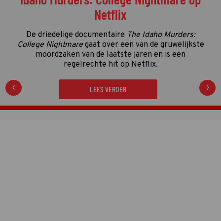
Netflix
De driedelige documentaire
The Idaho Murders:
College Nightmare
gaat over een van de gruwelijkste
moordzaken van de laatste jaren en is een
regelrechte hit op Netflix.
LEES VERDER