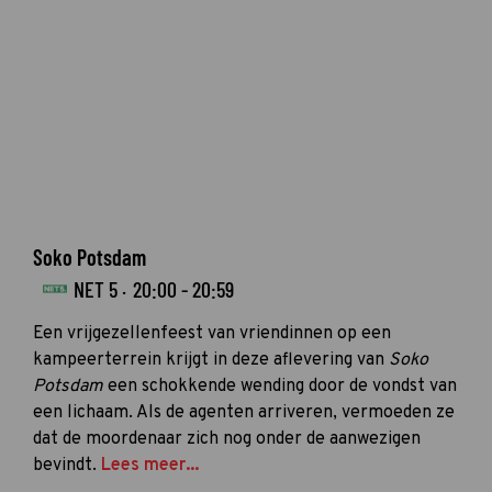
Soko Potsdam
NET 5 ·
20:00 - 20:59
Een vrijgezellenfeest van vriendinnen op een
kampeerterrein krijgt in deze aflevering van
Soko
Potsdam
een schokkende wending door de vondst van
een lichaam. Als de agenten arriveren, vermoeden ze
dat de moordenaar zich nog onder de aanwezigen
bevindt.
Lees meer...