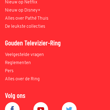
Nieuw op Netflix
Nieuw op Disney+
Alles over Pathé Thuis
De leukste collecties
Gouden Televizier-Ring
Veelgestelde vragen
Reglementen
Pers
Alles over de Ring
Volg ons