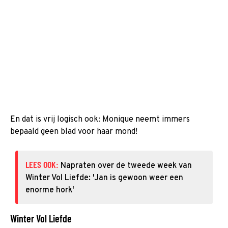
En dat is vrij logisch ook: Monique neemt immers
bepaald geen blad voor haar mond!
LEES OOK:
Napraten over de tweede week van
Winter Vol Liefde: 'Jan is gewoon weer een
enorme hork'
Winter Vol Liefde