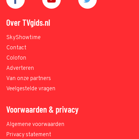
Over TVgids.nl
SkyShowtime
Contact
Colofon
Adverteren
Van onze partners
Veelgestelde vragen
Voorwaarden & privacy
Algemene voorwaarden
Privacy statement