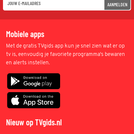
AANMELDEN
Mobiele apps
Met de gratis TVgids app kun je snel zien wat er op
tv is, eenvoudig je favoriete programma's bewaren
en alerts instellen.
Nieuw op TVgids.nl