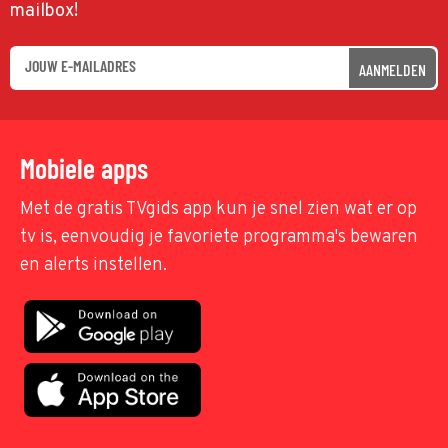
mailbox!
AANMELDEN
Mobiele apps
Met de gratis TVgids app kun je snel zien wat er op
tv is, eenvoudig je favoriete programma's bewaren
en alerts instellen.