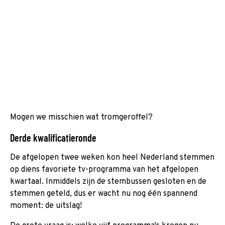
Mogen we misschien wat tromgeroffel?
Derde kwalificatieronde
De afgelopen twee weken kon heel Nederland stemmen
op diens favoriete tv-programma van het afgelopen
kwartaal. Inmiddels zijn de stembussen gesloten en de
stemmen geteld, dus er wacht nu nog één spannend
moment: de uitslag!