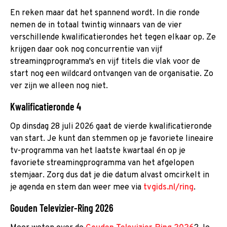
En reken maar dat het spannend wordt. In die ronde
nemen de in totaal twintig winnaars van de vier
verschillende kwalificatierondes het tegen elkaar op. Ze
krijgen daar ook nog concurrentie van vijf
streamingprogramma's en vijf titels die vlak voor de
start nog een wildcard ontvangen van de organisatie. Zo
ver zijn we alleen nog niet.
Kwalificatieronde 4
Op dinsdag 28 juli 2026 gaat de vierde kwalificatieronde
van start. Je kunt dan stemmen op je favoriete lineaire
tv-programma van het laatste kwartaal én op je
favoriete streamingprogramma van het afgelopen
stemjaar. Zorg dus dat je die datum alvast omcirkelt in
je agenda en stem dan weer mee via
tvgids.nl/ring
.
Gouden Televizier-Ring 2026