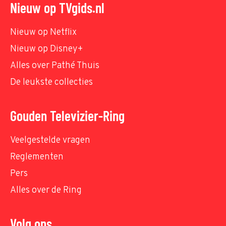
Nieuw op TVgids.nl
Nieuw op Netflix
Nieuw op Disney+
Alles over Pathé Thuis
De leukste collecties
Gouden Televizier-Ring
Veelgestelde vragen
Reglementen
Pers
Alles over de Ring
Volg ons