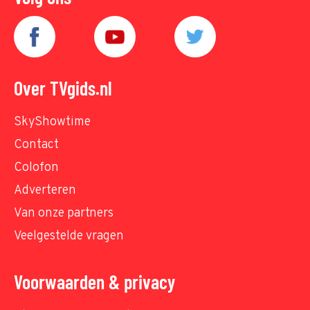
Over TVgids.nl
SkyShowtime
Contact
Colofon
Adverteren
Van onze partners
Veelgestelde vragen
Voorwaarden & privacy