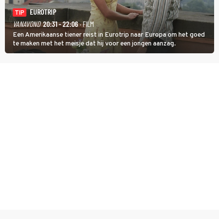
EUROTRIP
TIP
VANAVOND
20:31 - 22:06
· FILM
Een Amerikaanse tiener reist in Eurotrip naar Europa om het goed
te maken met het meisje dat hij voor een jongen aanzag.