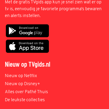
Met de gratis TVgids app kun je snel zien wat er op
tv is, eenvoudig je favoriete programma's bewaren
en alerts instellen.
Nieuw op TVgids.nl
Nieuw op Netflix
Nieuw op Disney+
Alles over Pathé Thuis
De leukste collecties