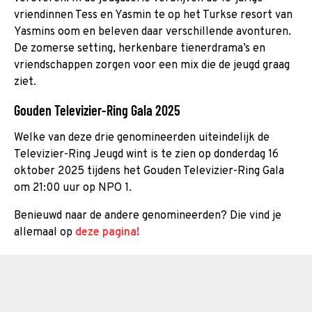
vriendinnen Tess en Yasmin te op het Turkse resort van
Yasmins oom en beleven daar verschillende avonturen.
De zomerse setting, herkenbare tienerdrama’s en
vriendschappen zorgen voor een mix die de jeugd graag
ziet.
Gouden Televizier-Ring Gala 2025
Welke van deze drie genomineerden uiteindelijk de
Televizier-Ring Jeugd wint is te zien op donderdag 16
oktober 2025 tijdens het Gouden Televizier-Ring Gala
om 21:00 uur op NPO 1.
Benieuwd naar de andere genomineerden? Die vind je
allemaal op
deze pagina!