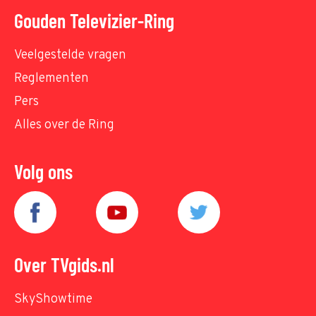
Gouden Televizier-Ring
Veelgestelde vragen
Reglementen
Pers
Alles over de Ring
Volg ons
Over TVgids.nl
SkyShowtime