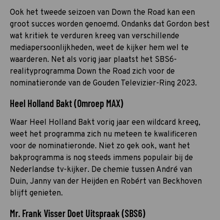
Ook het tweede seizoen van Down the Road kan een
groot succes worden genoemd. Ondanks dat Gordon best
wat kritiek te verduren kreeg van verschillende
mediapersoonlijkheden, weet de kijker hem wel te
waarderen. Net als vorig jaar plaatst het SBS6-
realityprogramma Down the Road zich voor de
nominatieronde van de Gouden Televizier-Ring 2023.
Heel Holland Bakt (Omroep MAX)
Waar Heel Holland Bakt vorig jaar een wildcard kreeg,
weet het programma zich nu meteen te kwalificeren
voor de nominatieronde. Niet zo gek ook, want het
bakprogramma is nog steeds immens populair bij de
Nederlandse tv-kijker. De chemie tussen André van
Duin, Janny van der Heijden en Robért van Beckhoven
blijft genieten.
Mr. Frank Visser Doet Uitspraak (SBS6)