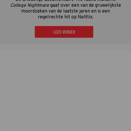
College Nightmare
gaat over een van de gruwelijkste
moordzaken van de laatste jaren en is een
regelrechte hit op Netflix.
LEES VERDER