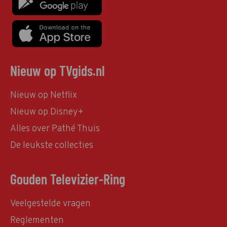
Nieuw op TVgids.nl
Nieuw op Netflix
Nieuw op Disney+
Alles over Pathé Thuis
De leukste collecties
Gouden Televizier-Ring
Veelgestelde vragen
Reglementen