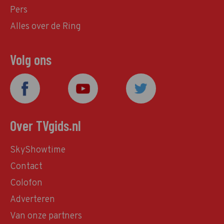
Pers
Alles over de Ring
Volg ons
Over TVgids.nl
SkyShowtime
Contact
Colofon
Adverteren
Van onze partners