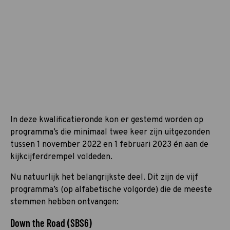
In deze kwalificatieronde kon er gestemd worden op
programma’s die minimaal twee keer zijn uitgezonden
tussen 1 november 2022 en 1 februari 2023 én aan de
kijkcijferdrempel voldeden.
Nu natuurlijk het belangrijkste deel. Dit zijn de vijf
programma’s (op alfabetische volgorde) die de meeste
stemmen hebben ontvangen:
Down the Road (SBS6)