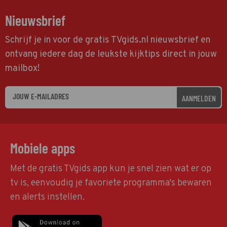
Nieuwsbrief
Schrijf je in voor de gratis TVgids.nl nieuwsbrief en
ontvang iedere dag de leukste kijktips direct in jouw
mailbox!
AANMELDEN
Mobiele apps
Met de gratis TVgids app kun je snel zien wat er op
tv is, eenvoudig je favoriete programma's bewaren
en alerts instellen.