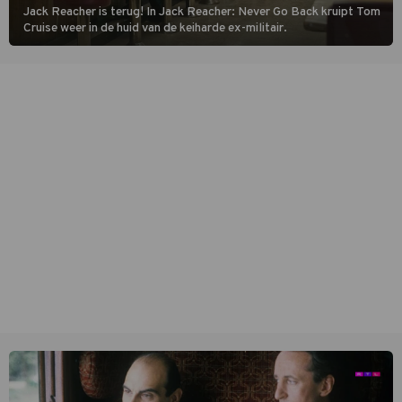
Jack Reacher is terug! In Jack Reacher: Never Go Back kruipt Tom
Cruise weer in de huid van de keiharde ex-militair.