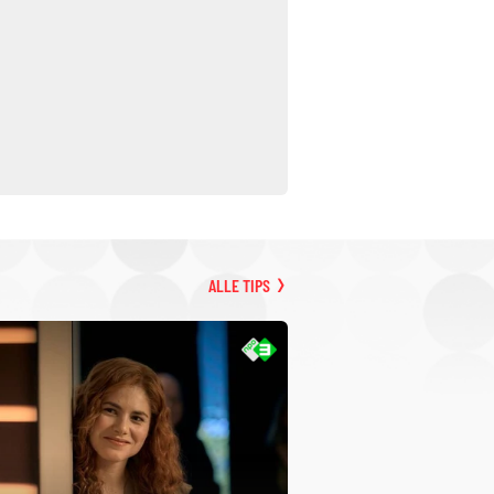
ALLE TIPS