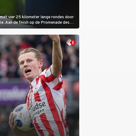
met vier 25 kilometer lange rondes door
ze. Aan de finish op de Promenade des