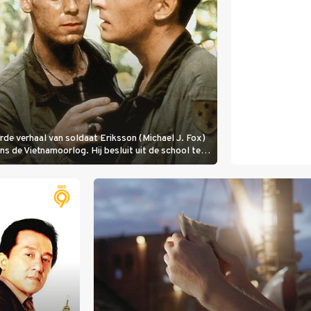
rde verhaal van soldaat Eriksson (Michael J. Fox)
ens de Vietnamoorlog. Hij besluit uit de school te