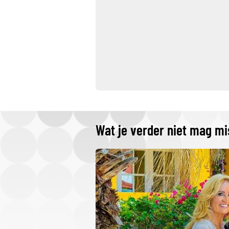
Wat je verder niet mag m